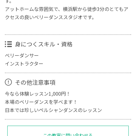
す。
アットホームな雰囲気で、横浜駅から徒歩3分のとてもア
クセスの良いベリーダンススタジオです。
身につくスキル・資格
ベリーダンサー
インストラクター
その他注意事項
今なら体験レッスン1,000円！
本場のベリーダンスを学べます！
日本では珍しいペルシャンダンスのレッスン
この教室に問い合わせる