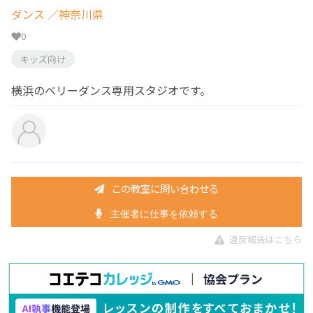
ダンス
／神奈川県
0
キッズ向け
横浜のベリーダンス専用スタジオです。
この教室に問い合わせる
主催者に仕事を依頼する
違反報告はこちら