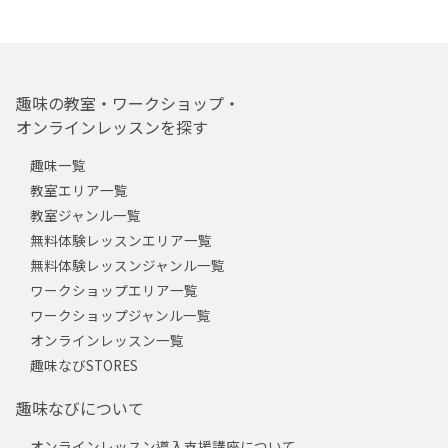
趣味の教室・ワークショップ・
オンラインレッスンを探す
趣味一覧
教室エリア一覧
教室ジャンル一覧
無料体験レッスンエリア一覧
無料体験レッスンジャンル一覧
ワークショップエリア一覧
ワークショップジャンル一覧
オンラインレッスン一覧
趣味なびSTORES
趣味なびについて
オンラインレッスン導入支援講座について