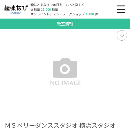
趣味とまなびで毎日を、もっと楽しく
お教室
21,000
教室
オンラインレッスン・ワークショップ
4,400
件
教室情報
ＭＳベリーダンススタジオ 横浜スタジオ
ＭＳベリーダンススタジオ 横浜スタジオ