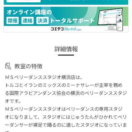
詳細情報
教室の特徴
ＭＳベリーダンススタジオ横浜店は、
トルコとイランのミックスのミーナサレーが主宰を務め
る国際アラビアンダンス協会の横浜のベリーダンススタジ
オです。
ＭＳベリーダンススタジオはベリーダンスの専用スタジ
オになりまして、スタジオにはじゅうたんがひかれてベリ
ーダンサーが裸足で踊るのに適したスタジオになっていま