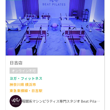
日吉店
オンライン不可
ヨガ・フィットネス
神奈川県 横浜市
東急東横線・日吉駅
暗闇系マシンピラティス専門スタジオ Beat Pilates