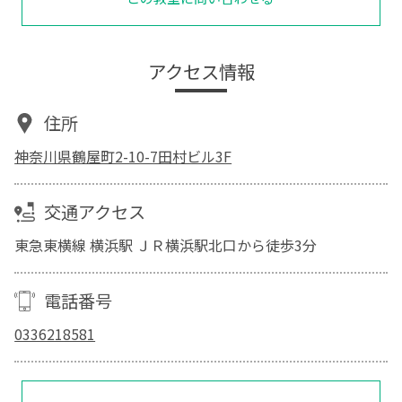
アクセス情報
住所
神奈川県鶴屋町2-10-7田村ビル3F
交通アクセス
東急東横線 横浜駅 ＪＲ横浜駅北口から徒歩3分
電話番号
0336218581