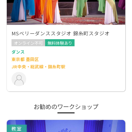
MSベリーダンススタジオ 錦糸町スタジオ
オンライン不可
無料体験あり
ダンス
東京都 墨田区
JR中央・総武線・錦糸町駅
お勧めのワークショップ
教室