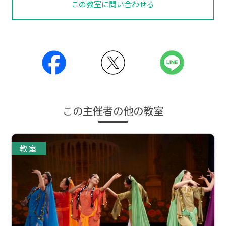
この教室に問い合わせる
この主催者の他の教室
教室