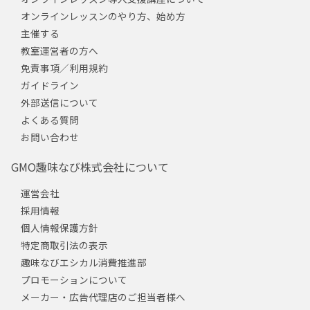
オンラインレッスンのやり方、始め方
主催する
教室運営者の方へ
免責事項／利用規約
ガイドライン
外部送信について
よくある質問
お問い合わせ
GMO趣味なび株式会社について
運営会社
採用情報
個人情報保護方針
特定商取引法の表示
趣味なびエシカル消費推進部
プロモーションについて
メーカー・広告代理店のご担当者様へ