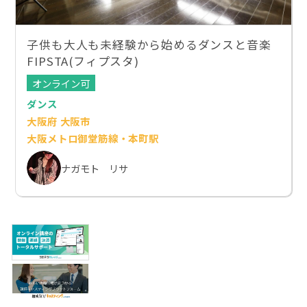
子供も大人も未経験から始めるダンスと音楽
FIPSTA(フィプスタ)
オンライン可
ダンス
大阪府 大阪市
大阪メトロ御堂筋線・本町駅
ナガモト リサ