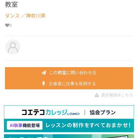
教室
ダンス
／神奈川県
0
この教室に問い合わせる
主催者に仕事を依頼する
違反報告はこちら