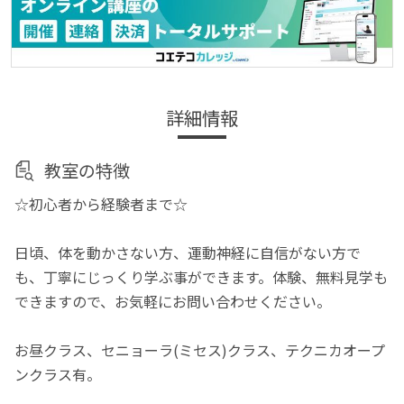
詳細情報
教室の特徴
☆初心者から経験者まで☆
日頃、体を動かさない方、運動神経に自信がない方で
も、丁寧にじっくり学ぶ事ができます。体験、無料見学も
できますので、お気軽にお問い合わせください。
お昼クラス、セニョーラ(ミセス)クラス、テクニカオープ
ンクラス有。