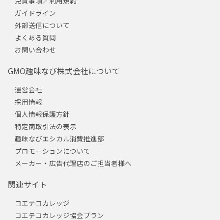
免責事項／利用規約
ガイドライン
外部送信について
よくある質問
お問い合わせ
GMO趣味なび株式会社について
運営会社
採用情報
個人情報保護方針
特定商取引法の表示
趣味なびエシカル消費推進部
プロモーションについて
メーカー・広告代理店のご担当者様へ
関連サイト
コエテコカレッジ
コエテコカレッジ協会プラン