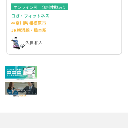
オンライン可
無料体験あり
ヨガ・フィットネス
神奈川県 相模原市
JR横浜線・橋本駅
久世 和人