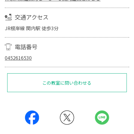
交通アクセス
JR根岸線 関内駅 徒歩3分
電話番号
0452616530
この教室に問い合わせる