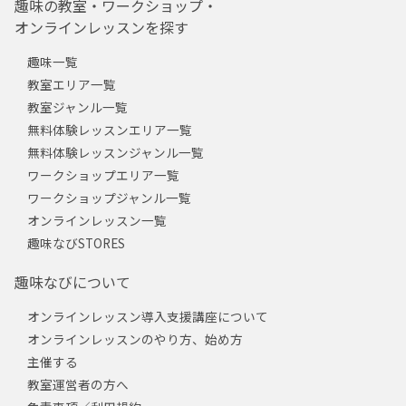
趣味の教室・ワークショップ・
オンラインレッスンを探す
趣味一覧
教室エリア一覧
教室ジャンル一覧
無料体験レッスンエリア一覧
無料体験レッスンジャンル一覧
ワークショップエリア一覧
ワークショップジャンル一覧
オンラインレッスン一覧
趣味なびSTORES
趣味なびについて
オンラインレッスン導入支援講座について
オンラインレッスンのやり方、始め方
主催する
教室運営者の方へ