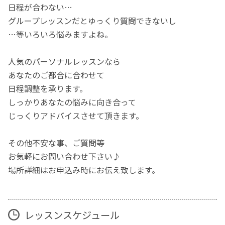
日程が合わない…
グループレッスンだとゆっくり質問できないし
…等いろいろ悩みますよね。
人気のパーソナルレッスンなら
あなたのご都合に合わせて
日程調整を承ります。
しっかりあなたの悩みに向き合って
じっくりアドバイスさせて頂きます。
その他不安な事、ご質問等
お気軽にお問い合わせ下さい♪
場所詳細はお申込み時にお伝え致します。
レッスンスケジュール