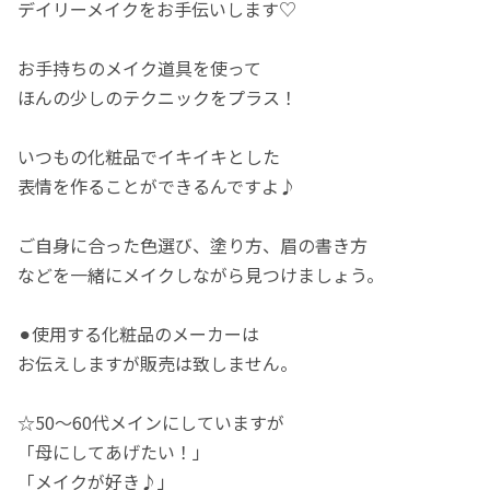
デイリーメイクをお手伝いします♡
お手持ちのメイク道具を使って
ほんの少しのテクニックをプラス！
いつもの化粧品でイキイキとした
表情を作ることができるんですよ♪
ご自身に合った色選び、塗り方、眉の書き方
などを一緒にメイクしながら見つけましょう。
⚫︎使用する化粧品のメーカーは
お伝えしますが販売は致しません。
☆50〜60代メインにしていますが
「母にしてあげたい！」
「メイクが好き♪」