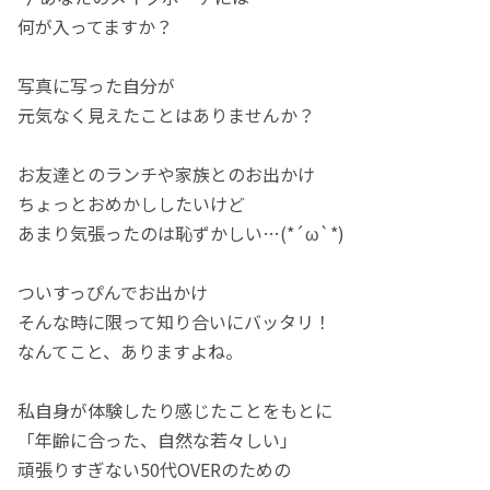
何が入ってますか？
写真に写った自分が
元気なく見えたことはありませんか？
お友達とのランチや家族とのお出かけ
ちょっとおめかししたいけど
あまり気張ったのは恥ずかしい…(*´ω`*)
ついすっぴんでお出かけ
そんな時に限って知り合いにバッタリ！
なんてこと、ありますよね。
私自身が体験したり感じたことをもとに
「年齢に合った、自然な若々しい」
頑張りすぎない50代OVERのための