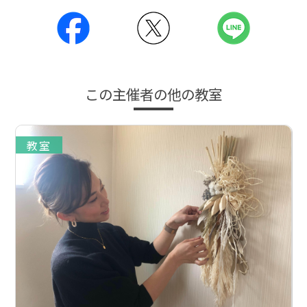
この主催者の他の教室
教室