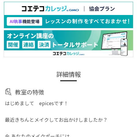
詳細情報
教室の特徴
はじめまして epicesです！
最近きちんとメイクしてお出かけしましたか？
今 あなたのメイクポーチには