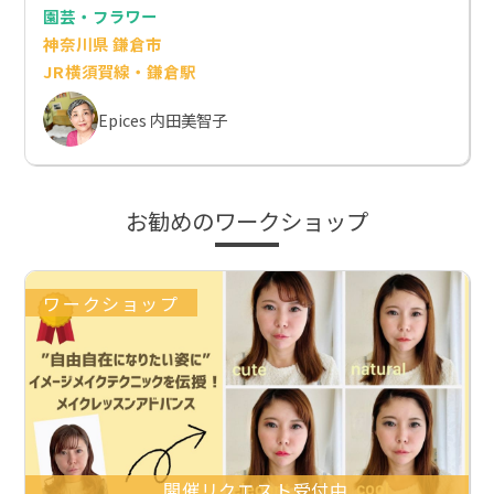
園芸・フラワー
神奈川県 鎌倉市
JR横須賀線・鎌倉駅
Epices 内田美智子
お勧めのワークショップ
ワークショップ
開催リクエスト受付中