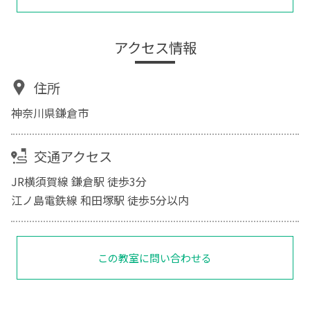
アクセス情報
住所
神奈川県鎌倉市
交通アクセス
JR横須賀線 鎌倉駅 徒歩3分
江ノ島電鉄線 和田塚駅 徒歩5分以内
この教室に問い合わせる