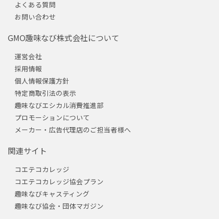
よくある質問
お問い合わせ
GMO趣味なび株式会社について
運営会社
採用情報
個人情報保護方針
特定商取引法の表示
趣味なびエシカル消費推進部
プロモーションについて
メーカー・広告代理店のご担当者様へ
関連サイト
コエテコカレッジ
コエテコカレッジ協会プラン
趣味なびキャスティング
趣味なび協会・団体マガジン