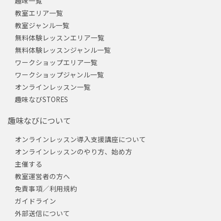
趣味一覧
教室エリア一覧
教室ジャンル一覧
無料体験レッスンエリア一覧
無料体験レッスンジャンル一覧
ワークショップエリア一覧
ワークショップジャンル一覧
オンラインレッスン一覧
趣味なびSTORES
趣味なびについて
オンラインレッスン導入支援講座について
オンラインレッスンのやり方、始め方
主催する
教室運営者の方へ
免責事項／利用規約
ガイドライン
外部送信について