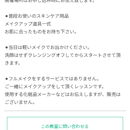
⚫︎普段お使いのスキンケア用品
メイクアップ道具一式
お肌に合ったものをお持ち下さい。
⚫︎当日は軽いメイクでお出かけください。
洗顔はせずクレンジングオフしてからスタートさせて頂
きます。
⚫︎フルメイクをするサービスではありません。
ご一緒にメイクアップをして頂くレッスンです。
使用する化粧品メーカーなどはお伝えしますが、販売は
ございません。
この教室に問い合わせる