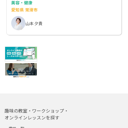
美容・健康
愛知県 常滑市
山本 夕貴
趣味の教室・ワークショップ・
オンラインレッスンを探す