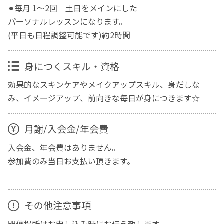
⚫︎毎月 1〜2回 土日をメインにした
パーソナルレッスンになります。
(平日も日程調整可能です)約2時間
身につくスキル・資格
効果的なスキンケアやメイクアップスキル、身だしな
み、イメージアップ、前向きな毎日が身につきます☆
月謝/入会金/年会費
入会金、年会費はありません。
参加費のみ当日お支払い頂きます。
その他注意事項
開催場所はお申し込み時にお伝え致します。