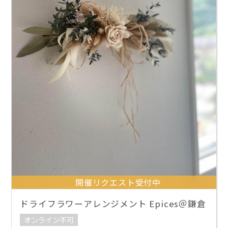
開催リクエスト受付中
ドライフラワーアレンジメント Epices＠鎌倉
オンライン不可