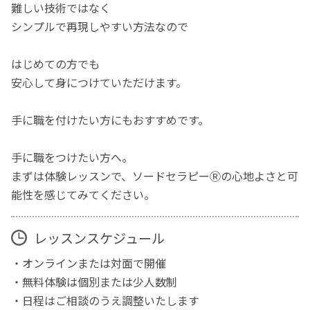
難しい技術ではなく
シンプルで再現しやすい方法なので
はじめての方でも
安心して身につけていただけます。
手に職を付けたい方にもおすすめです。
手に職をつけたい方へ。
まずは体験レッスンで、ソードセラピーⓇの心地よさと可
能性を感じてみてください。
レッスンスケジュール
・オンラインまたは対面で開催
・無料体験は個別または少人数制
・日程はご相談のうえ調整いたします