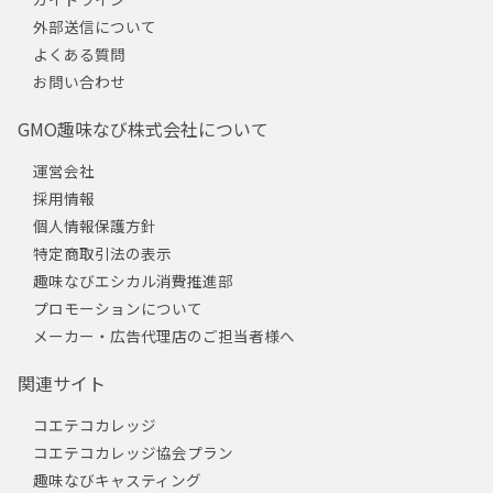
外部送信について
よくある質問
お問い合わせ
GMO趣味なび株式会社について
運営会社
採用情報
個人情報保護方針
特定商取引法の表示
趣味なびエシカル消費推進部
プロモーションについて
メーカー・広告代理店のご担当者様へ
関連サイト
コエテコカレッジ
コエテコカレッジ協会プラン
趣味なびキャスティング