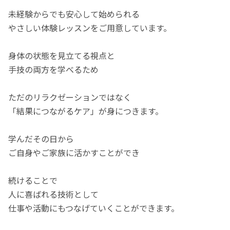
未経験からでも安心して始められる
やさしい体験レッスンをご用意しています。
身体の状態を見立てる視点と
手技の両方を学べるため
ただのリラクゼーションではなく
「結果につながるケア」が身につきます。
学んだその日から
ご自身やご家族に活かすことができ
続けることで
人に喜ばれる技術として
仕事や活動にもつなげていくことができます。