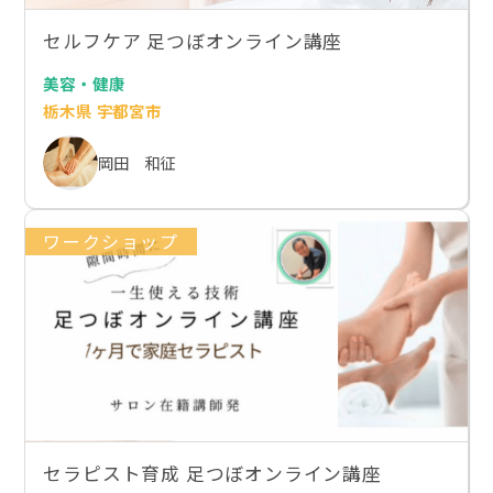
セルフケア 足つぼオンライン講座
美容・健康
栃木県 宇都宮市
岡田 和征
ワークショップ
セラピスト育成 足つぼオンライン講座