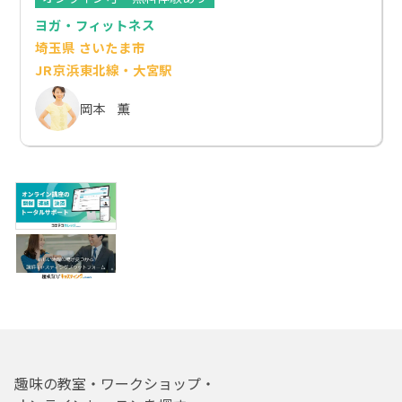
ヨガ・フィットネス
埼玉県 さいたま市
JR京浜東北線・大宮駅
岡本 薫
趣味の教室・ワークショップ・