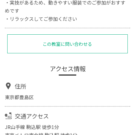
・実技があるため、動きやすい服装でのご参加がおすす
めです
・リラックスしてご参加ください
この教室に問い合わせる
アクセス情報
住所
東京都豊島区
交通アクセス
JR山手線 駒込駅 徒歩1分