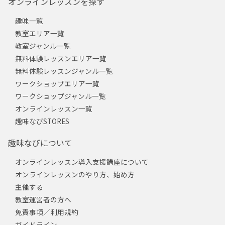
オンラインレッスンを探す
趣味一覧
教室エリア一覧
教室ジャンル一覧
無料体験レッスンエリア一覧
無料体験レッスンジャンル一覧
ワークショップエリア一覧
ワークショップジャンル一覧
オンラインレッスン一覧
趣味なびSTORES
趣味なびについて
オンラインレッスン導入支援講座について
オンラインレッスンのやり方、始め方
主催する
教室運営者の方へ
免責事項／利用規約
ガイドライン