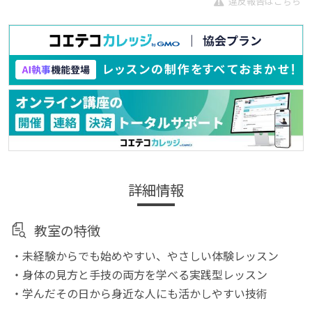
違反報告はこちら
詳細情報
教室の特徴
・未経験からでも始めやすい、やさしい体験レッスン
・身体の見方と手技の両方を学べる実践型レッスン
・学んだその日から身近な人にも活かしやすい技術