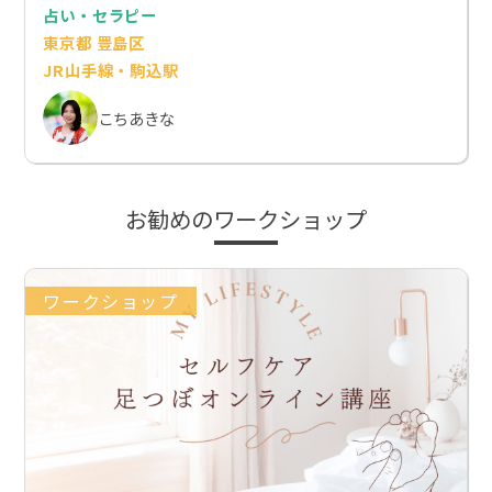
占い・セラピー
東京都 豊島区
JR山手線・駒込駅
こちあきな
お勧めのワークショップ
ワークショップ