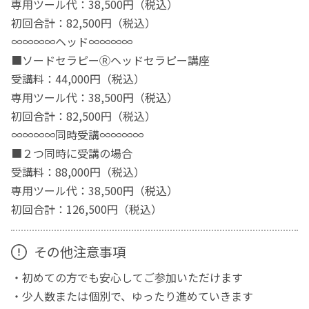
専用ツール代：38,500円（税込）
初回合計：82,500円（税込）
∞∞∞∞ヘッド∞∞∞∞
■ソードセラピーⓇヘッドセラピー講座
受講料：44,000円（税込）
専用ツール代：38,500円（税込）
初回合計：82,500円（税込）
∞∞∞∞同時受講∞∞∞∞
■２つ同時に受講の場合
受講料：88,000円（税込）
専用ツール代：38,500円（税込）
初回合計：126,500円（税込）
その他注意事項
・初めての方でも安心してご参加いただけます
・少人数または個別で、ゆったり進めていきます