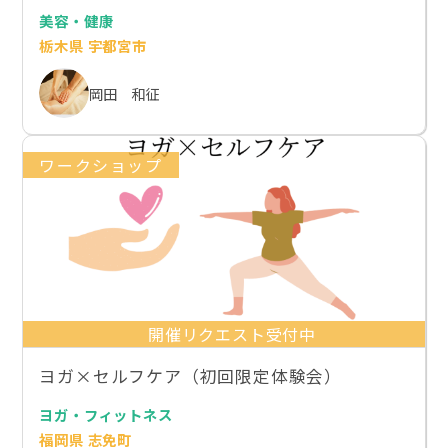
美容・健康
栃木県 宇都宮市
岡田 和征
ワークショップ
開催リクエスト受付中
ヨガ×セルフケア（初回限定体験会）
ヨガ・フィットネス
福岡県 志免町