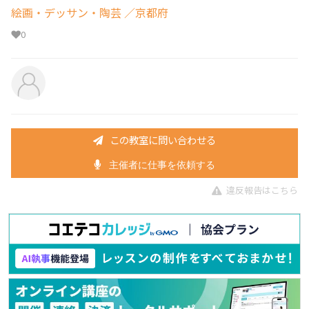
絵画・デッサン・陶芸
／京都府
0
この教室に問い合わせる
主催者に仕事を依頼する
違反報告はこちら