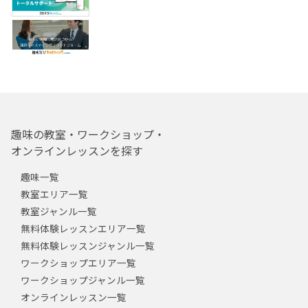
趣味の教室・ワークショップ・
オンラインレッスンを探す
趣味一覧
教室エリア一覧
教室ジャンル一覧
無料体験レッスンエリア一覧
無料体験レッスンジャンル一覧
ワークショップエリア一覧
ワークショップジャンル一覧
オンラインレッスン一覧