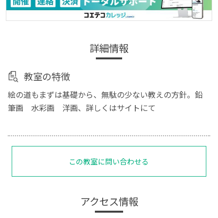
詳細情報
教室の特徴
絵の道もまずは基礎から、無駄の少ない教えの方針。鉛
筆画 水彩画 洋画、詳しくはサイトにて
この教室に問い合わせる
アクセス情報