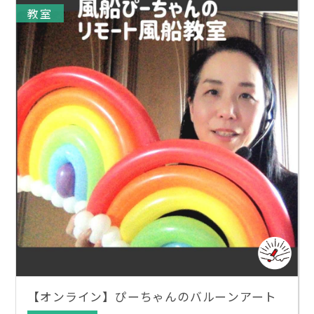
教室
【オンライン】ぴーちゃんのバルーンアート