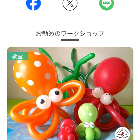
お勧めのワークショップ
教室