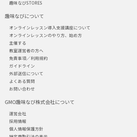
趣味なびSTORES
趣味なびについて
オンラインレッスン導入支援講座について
オンラインレッスンのやり方、始め方
主催する
教室運営者の方へ
免責事項／利用規約
ガイドライン
外部送信について
よくある質問
お問い合わせ
GMO趣味なび株式会社について
運営会社
採用情報
個人情報保護方針
特定商取引法の表示