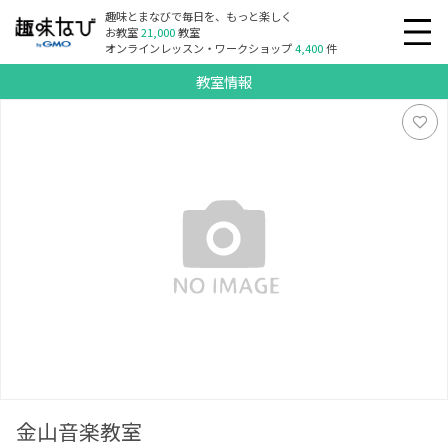
趣味とまなびで毎日を、もっと楽しく
お教室
21,000
教室
オンラインレッスン・ワークショップ
4,400
件
教室情報
金山音楽教室
金山音楽教室