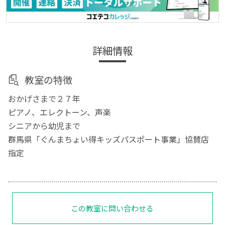
詳細情報
教室の特徴
おかげさまで２７年
ピアノ、エレクトーン、声楽
シニアから幼児まで
群馬県「ぐんまちょい得キッズパスポート事業」協賛店
指定
この教室に問い合わせる