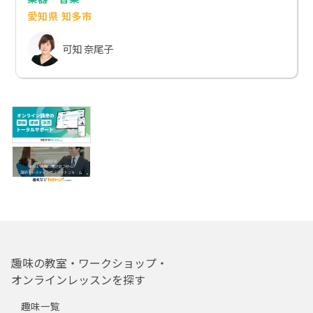
愛知県 知多市
可知 奈尾子
趣味の教室・ワークショップ・
オンラインレッスンを探す
趣味一覧