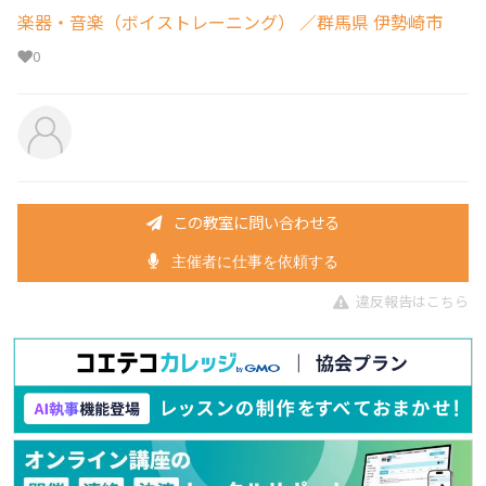
楽器・音楽（ボイストレーニング）
／群馬県 伊勢崎市
0
この教室に問い合わせる
主催者に仕事を依頼する
違反報告はこちら