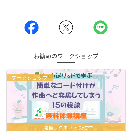
お勧めのワークショップ
ワークショップ
開催リクエスト受付中