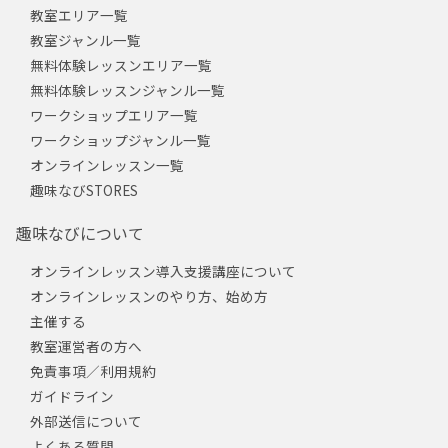
教室エリア一覧
教室ジャンル一覧
無料体験レッスンエリア一覧
無料体験レッスンジャンル一覧
ワークショップエリア一覧
ワークショップジャンル一覧
オンラインレッスン一覧
趣味なびSTORES
趣味なびについて
オンラインレッスン導入支援講座について
オンラインレッスンのやり方、始め方
主催する
教室運営者の方へ
免責事項／利用規約
ガイドライン
外部送信について
よくある質問