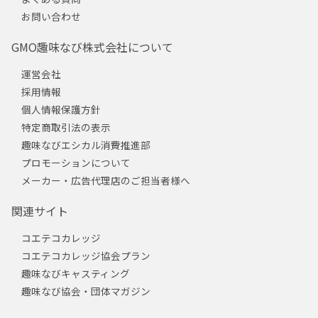
お問い合わせ
GMO趣味なび株式会社について
運営会社
採用情報
個人情報保護方針
特定商取引法の表示
趣味なびエシカル消費推進部
プロモーションについて
メーカー・広告代理店のご担当者様へ
関連サイト
コエテコカレッジ
コエテコカレッジ協会プラン
趣味なびキャスティング
趣味なび協会・団体マガジン