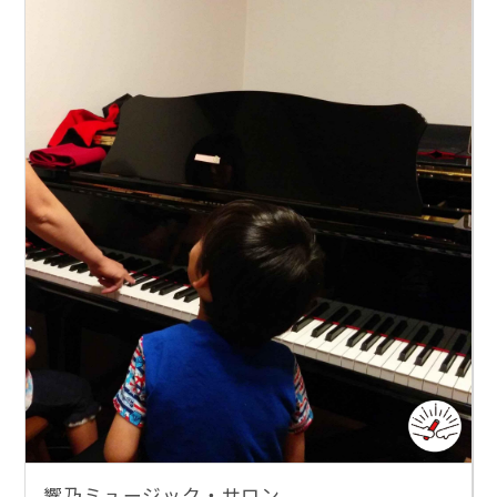
響乃ミュージック・サロン