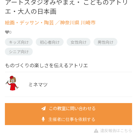
アートスタジオみやまえ・ こどものアトリ
エ・大人の日本画
絵画・デッサン・陶芸
／神奈川県 川崎市
0
キッズ向け
初心者向け
女性向け
男性向け
シニア向け
ものづくりの楽しさを伝えるアトリエ
ミネマツ
この教室に問い合わせる
主催者に仕事を依頼する
違反報告はこちら