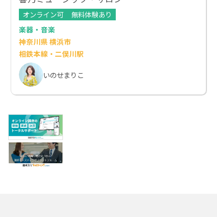
オンライン可
無料体験あり
楽器・音楽
神奈川県 横浜市
相鉄本線・二俣川駅
いのせまりこ