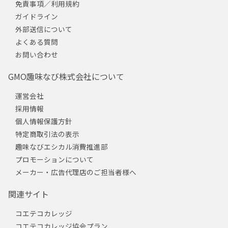
免責事項／利用規約
ガイドライン
外部送信について
よくある質問
お問い合わせ
GMO趣味なび株式会社について
運営会社
採用情報
個人情報保護方針
特定商取引法の表示
趣味なびエシカル消費推進部
プロモーションについて
メーカー・広告代理店のご担当者様へ
関連サイト
コエテコカレッジ
コエテコカレッジ協会プラン