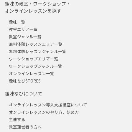
趣味の教室・ワークショップ・
オンラインレッスンを探す
趣味一覧
教室エリア一覧
教室ジャンル一覧
無料体験レッスンエリア一覧
無料体験レッスンジャンル一覧
ワークショップエリア一覧
ワークショップジャンル一覧
オンラインレッスン一覧
趣味なびSTORES
趣味なびについて
オンラインレッスン導入支援講座について
オンラインレッスンのやり方、始め方
主催する
教室運営者の方へ