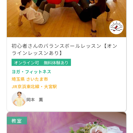
初心者さんのバランスボールレッスン【オン
ラインレッスンあり】
オンライン可
無料体験あり
ヨガ・フィットネス
埼玉県 さいたま市
JR京浜東北線・大宮駅
岡本 薫
教室