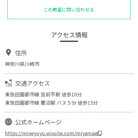
この教室に問い合わせる
アクセス情報
住所
神奈川県川崎市
交通アクセス
東急田園都市線 宮前平駅 徒歩10分
東急田園都市線 鷺沼駅 バス５分 徒歩15分
公式ホームページ
https://mineyuyu.wixsite.com/miyamae