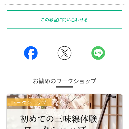
この教室に問い合わせる
お勧めのワークショップ
ワークショップ