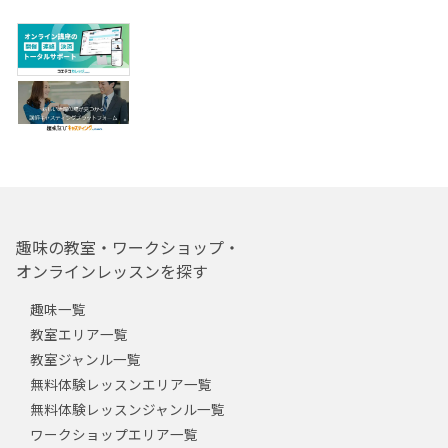
趣味の教室・ワークショップ・
オンラインレッスンを探す
趣味一覧
教室エリア一覧
教室ジャンル一覧
無料体験レッスンエリア一覧
無料体験レッスンジャンル一覧
ワークショップエリア一覧