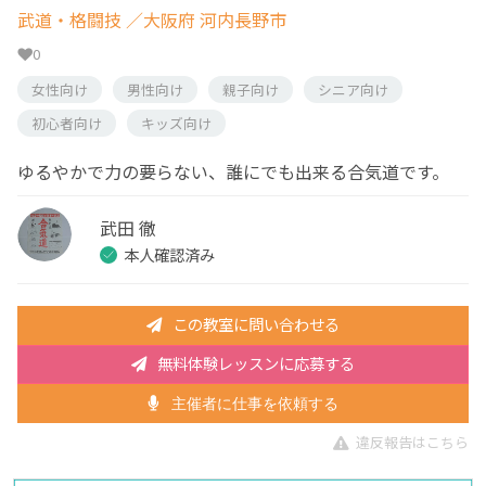
武道・格闘技
／大阪府 河内長野市
0
女性向け
男性向け
親子向け
シニア向け
初心者向け
キッズ向け
ゆるやかで力の要らない、誰にでも出来る合気道です。
武田 徹
本人確認済み
この教室に問い合わせる
無料体験レッスンに応募する
主催者に仕事を依頼する
違反報告はこちら