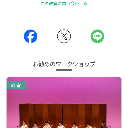
この教室に問い合わせる
お勧めのワークショップ
教室