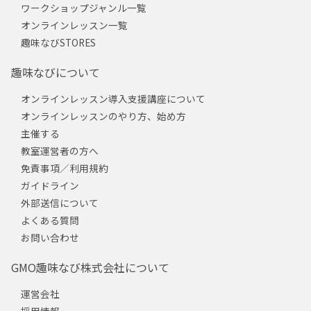
ワークショップジャンル一覧
オンラインレッスン一覧
趣味なびSTORES
趣味なびについて
オンラインレッスン導入支援講座について
オンラインレッスンのやり方、始め方
主催する
教室運営者の方へ
免責事項／利用規約
ガイドライン
外部送信について
よくある質問
お問い合わせ
GMO趣味なび株式会社について
運営会社
採用情報