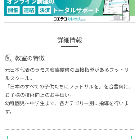
詳細情報
教室の特徴
元日本代表のラモス瑠偉監修の直接指導があるフットサ
ルスクール。
「日本のすべての子供たちにフットサルを」を合言葉に、
お子様の技術向上のお手伝い。
幼稚園児～中学生まで、各カテゴリー別に指導を行いま
す。