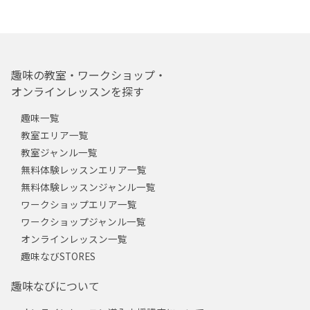
趣味の教室・ワークショップ・
オンラインレッスンを探す
趣味一覧
教室エリア一覧
教室ジャンル一覧
無料体験レッスンエリア一覧
無料体験レッスンジャンル一覧
ワークショップエリア一覧
ワークショップジャンル一覧
オンラインレッスン一覧
趣味なびSTORES
趣味なびについて