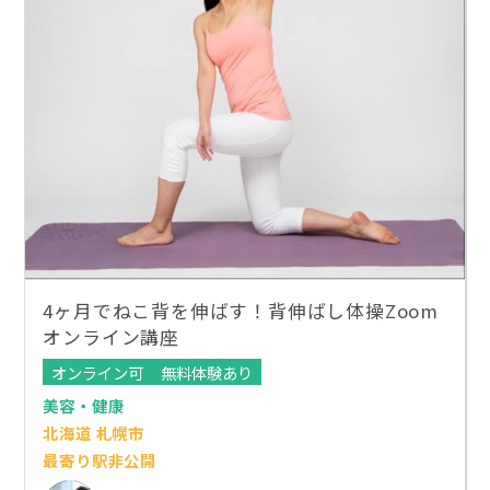
4ヶ月でねこ背を伸ばす！背伸ばし体操Zoom
オンライン講座
オンライン可
無料体験あり
美容・健康
北海道 札幌市
最寄り駅非公開