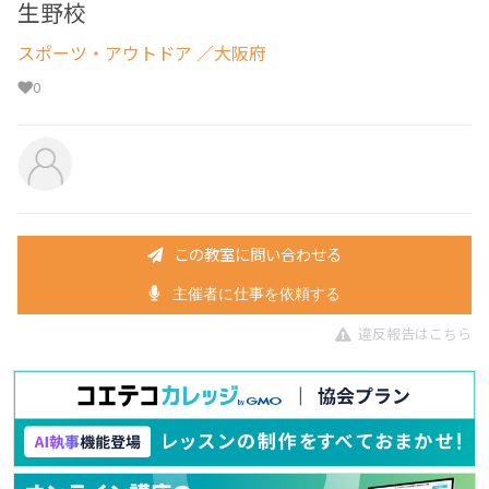
生野校
スポーツ・アウトドア
／大阪府
0
この教室に問い合わせる
主催者に仕事を依頼する
違反報告はこちら