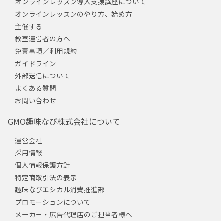
オンラインレッスン導入支援講座について
オンラインレッスンのやり方、始め方
主催する
教室運営者の方へ
免責事項／利用規約
ガイドライン
外部送信について
よくある質問
お問い合わせ
GMO趣味なび株式会社について
運営会社
採用情報
個人情報保護方針
特定商取引法の表示
趣味なびエシカル消費推進部
プロモーションについて
メーカー・広告代理店のご担当者様へ