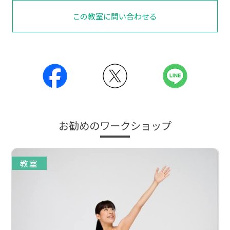
この教室に問い合わせる
お勧めのワークショップ
教室