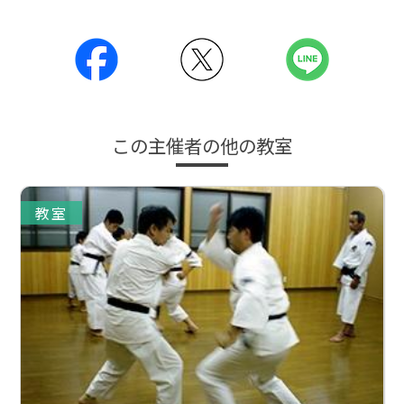
この主催者の他の教室
教室