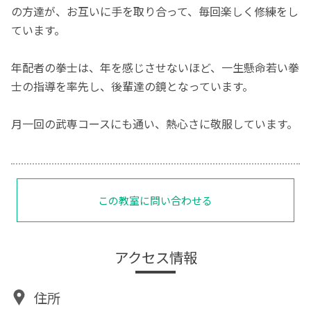
の方達が、お互いに手を取り合って、毎回楽しく修練をし
ています。
年配者の拳士は、年を感じさせないほど、一生懸命若い拳
士の指導を率先し、後輩達の鏡となっています。
月一回の武専コースにも通い、熱心さに敬服しています。
この教室に問い合わせる
アクセス情報
住所