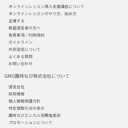
オンラインレッスン導入支援講座について
オンラインレッスンのやり方、始め方
主催する
教室運営者の方へ
免責事項／利用規約
ガイドライン
外部送信について
よくある質問
お問い合わせ
GMO趣味なび株式会社について
運営会社
採用情報
個人情報保護方針
特定商取引法の表示
趣味なびエシカル消費推進部
プロモーションについて