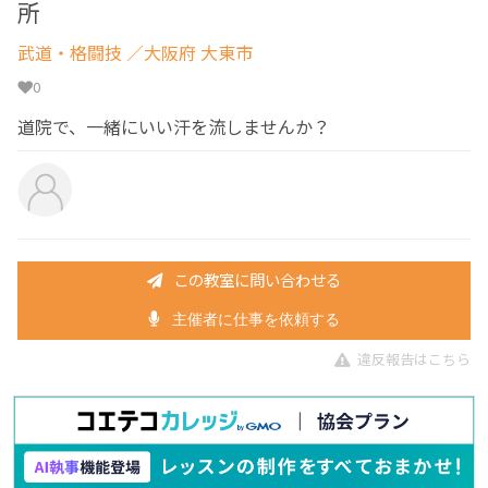
所
武道・格闘技
／大阪府 大東市
0
道院で、一緒にいい汗を流しませんか？
この教室に問い合わせる
主催者に仕事を依頼する
違反報告はこちら