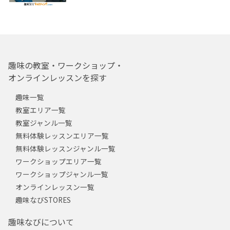
趣味の教室・ワークショップ・
オンラインレッスンを探す
趣味一覧
教室エリア一覧
教室ジャンル一覧
無料体験レッスンエリア一覧
無料体験レッスンジャンル一覧
ワークショップエリア一覧
ワークショップジャンル一覧
オンラインレッスン一覧
趣味なびSTORES
趣味なびについて