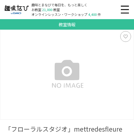
趣味とまなびで毎日を、もっと楽しく
お教室
21,000
教室
オンラインレッスン・ワークショップ
4,400
件
教室情報
「フローラルスタジオ」mettredesfleure
「フローラルスタジオ」mettredesfleure