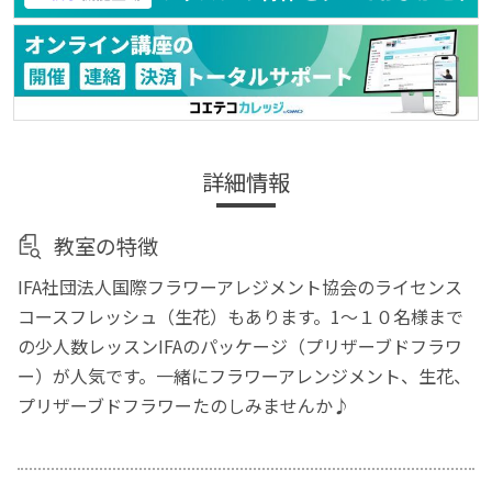
詳細情報
教室の特徴
IFA社団法人国際フラワーアレジメント協会のライセンス
コースフレッシュ（生花）もあります。1～１０名様まで
の少人数レッスンIFAのパッケージ（プリザーブドフラワ
ー）が人気です。一緒にフラワーアレンジメント、生花、
プリザーブドフラワーたのしみませんか♪