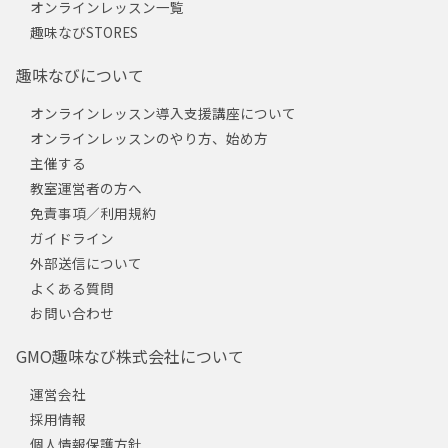
オンラインレッスン一覧
趣味なびSTORES
趣味なびについて
オンラインレッスン導入支援講座について
オンラインレッスンのやり方、始め方
主催する
教室運営者の方へ
免責事項／利用規約
ガイドライン
外部送信について
よくある質問
お問い合わせ
GMO趣味なび株式会社について
運営会社
採用情報
個人情報保護方針