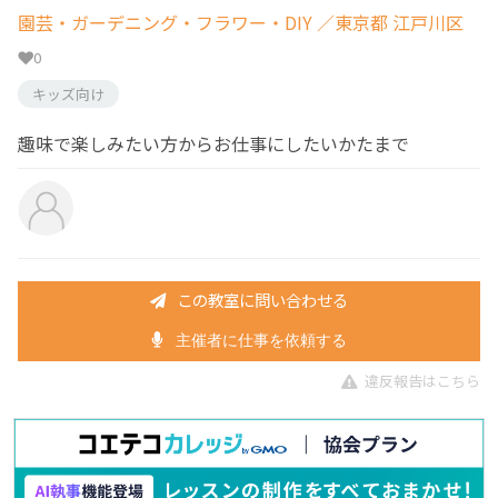
園芸・ガーデニング・フラワー・DIY
／東京都 江戸川区
0
キッズ向け
趣味で楽しみたい方からお仕事にしたいかたまで
この教室に問い合わせる
主催者に仕事を依頼する
違反報告はこちら