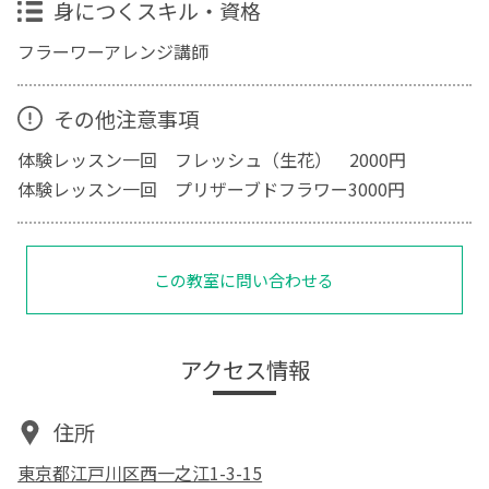
身につくスキル・資格
フラーワーアレンジ講師
その他注意事項
体験レッスン一回 フレッシュ（生花） 2000円
体験レッスン一回 プリザーブドフラワー3000円
この教室に問い合わせる
アクセス情報
住所
東京都江戸川区西一之江1-3-15