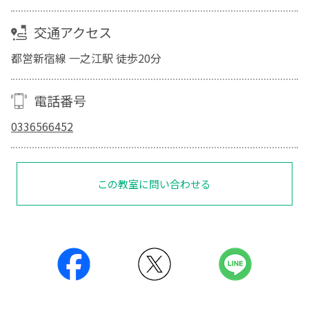
交通アクセス
都営新宿線 一之江駅 徒歩20分
電話番号
0336566452
この教室に問い合わせる