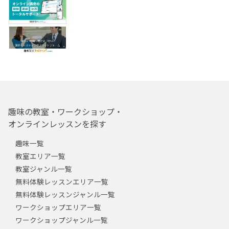
趣味の教室・ワークショップ・
オンラインレッスンを探す
趣味一覧
教室エリア一覧
教室ジャンル一覧
無料体験レッスンエリア一覧
無料体験レッスンジャンル一覧
ワークショップエリア一覧
ワークショップジャンル一覧