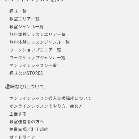
趣味一覧
教室エリア一覧
教室ジャンル一覧
無料体験レッスンエリア一覧
無料体験レッスンジャンル一覧
ワークショップエリア一覧
ワークショップジャンル一覧
オンラインレッスン一覧
趣味なびSTORES
趣味なびについて
オンラインレッスン導入支援講座について
オンラインレッスンのやり方、始め方
主催する
教室運営者の方へ
免責事項／利用規約
ガイドライン