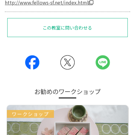
http://www.fellows-sf.net/index.html
この教室に問い合わせる
お勧めのワークショップ
ワークショップ