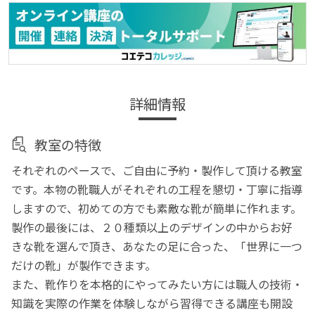
詳細情報
教室の特徴
それぞれのペースで、ご自由に予約・製作して頂ける教室
です。本物の靴職人がそれぞれの工程を懇切・丁寧に指導
しますので、初めての方でも素敵な靴が簡単に作れます。
製作の最後には、２０種類以上のデザインの中からお好
きな靴を選んで頂き、あなたの足に合った、「世界に一つ
だけの靴」が製作できます。
また、靴作りを本格的にやってみたい方には職人の技術・
知識を実際の作業を体験しながら習得できる講座も開設