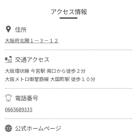
アクセス情報
住所
大阪府北開１－３－１２
交通アクセス
大阪環状線 今宮駅 南口から徒歩２分
大阪メトロ御堂筋線 大国町駅 徒歩１０分
電話番号
0665689335
公式ホームページ