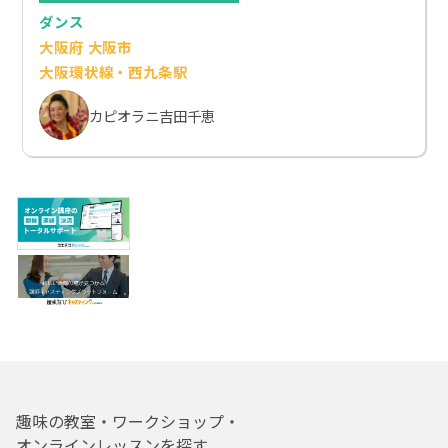
ダンス
大阪府 大阪市
大阪環状線・西九条駅
カピオラニ吉田千恵
趣味の教室・ワークショップ・
オンラインレッスンを探す