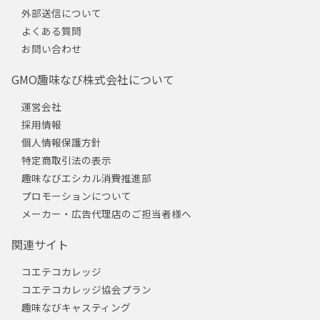
外部送信について
よくある質問
お問い合わせ
GMO趣味なび株式会社について
運営会社
採用情報
個人情報保護方針
特定商取引法の表示
趣味なびエシカル消費推進部
プロモーションについて
メーカー・広告代理店のご担当者様へ
関連サイト
コエテコカレッジ
コエテコカレッジ協会プラン
趣味なびキャスティング