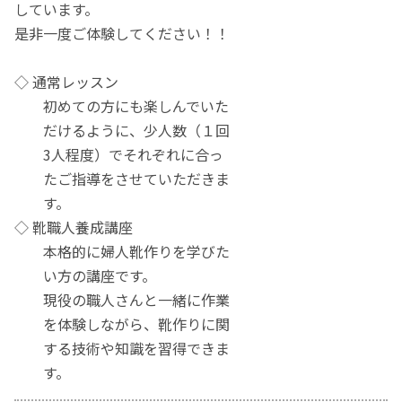
しています。
是非一度ご体験してください！！
◇ 通常レッスン
初めての方にも楽しんでいた
だけるように、少人数（１回
3人程度）でそれぞれに合っ
たご指導をさせていただきま
す。
◇ 靴職人養成講座
本格的に婦人靴作りを学びた
い方の講座です。
現役の職人さんと一緒に作業
を体験しながら、靴作りに関
する技術や知識を習得できま
す。