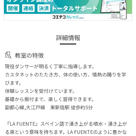
詳細情報
教室の特徴
現役ダンサーが明るく丁寧に指導します。
カスタネットのたたき方、体の使い方、情熱の踊りを学
びます。
体験レッスンを受付けています。
基礎から振付まで、楽しく習得できます。
副都心線,大江戸線 東新宿駅 徒歩約5分
『LA FUENTE』スペイン語で湧き上がる噴水・湧き上が
る泉という意味を持ちます。LA FUENTEのように豊かな