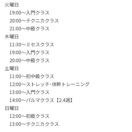
火曜日
19:00～入門クラス
20:00～テクニカクラス
21:00～中級クラス
木曜日
11:30～ミセスクラス
19:00～入門クラス
20:00～中級クラス
土曜日
11:00～初中級クラス
12:00～ストレッチ･体幹トレーニング
13:00～入門クラス
14:00～パルマクラス【2.4週】
日曜日
12:00～初級クラス
13:00～テクニカクラス