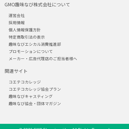
GMO趣味なび株式会社について
運営会社
採用情報
個人情報保護方針
特定商取引法の表示
趣味なびエシカル消費推進部
プロモーションについて
メーカー・広告代理店のご担当者様へ
関連サイト
コエテコカレッジ
コエテコカレッジ協会プラン
趣味なびキャスティング
趣味なび協会・団体マガジン