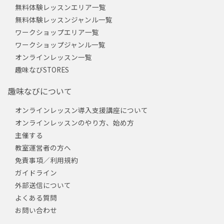
無料体験レッスンエリア一覧
無料体験レッスンジャンル一覧
ワークショップエリア一覧
ワークショップジャンル一覧
オンラインレッスン一覧
趣味なびSTORES
趣味なびについて
オンラインレッスン導入支援講座について
オンラインレッスンのやり方、始め方
主催する
教室運営者の方へ
免責事項／利用規約
ガイドライン
外部送信について
よくある質問
お問い合わせ