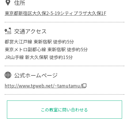
住所
東京都新宿区大久保2-5-19シティプラザ大久保1F
交通アクセス
都営大江戸線 東新宿駅 徒歩約5分
東京メトロ副都心線 東新宿駅 徒歩約5分
JR山手線 新大久保駅 徒歩約15分
公式ホームページ
http://www.tgweb.net/~tamutamu/
この教室に問い合わせる