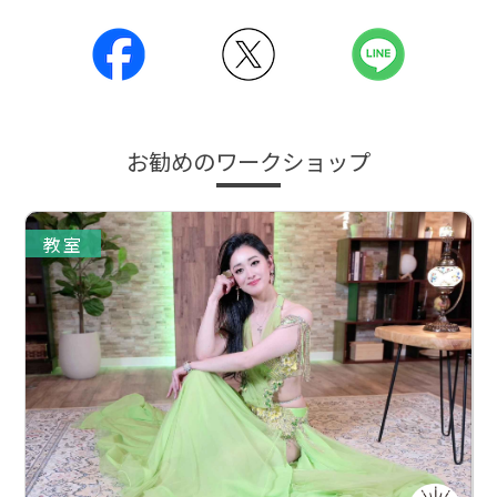
お勧めのワークショップ
教室