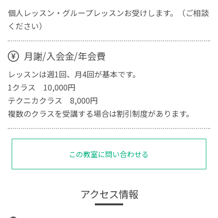
個人レッスン・グループレッスンお受けします。（ご相談
ください）
月謝/入会金/年会費
レッスンは週1回、月4回が基本です。
1クラス 10,000円
テクニカクラス 8,000円
複数のクラスを受講する場合は割引制度があります。
この教室に問い合わせる
アクセス情報