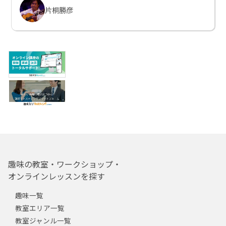
片桐勝彦
趣味の教室・ワークショップ・
オンラインレッスンを探す
趣味一覧
教室エリア一覧
教室ジャンル一覧