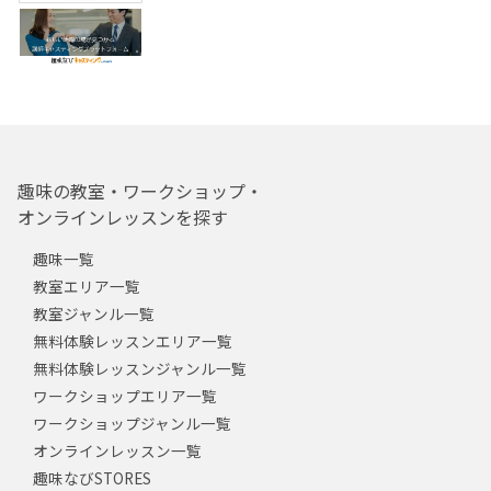
趣味の教室・ワークショップ・
オンラインレッスンを探す
趣味一覧
教室エリア一覧
教室ジャンル一覧
無料体験レッスンエリア一覧
無料体験レッスンジャンル一覧
ワークショップエリア一覧
ワークショップジャンル一覧
オンラインレッスン一覧
趣味なびSTORES