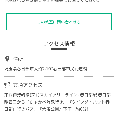
この教室に問い合わせる
アクセス情報
住所
埼玉県春日部市大沼2-107春日部市民武道館
交通アクセス
東武伊勢崎線(東武スカイツリーライン) 春日部駅 春日部
駅西口から『かすかべ温泉行き』『ウイング・ハット春
日部』行きバス、『大沼公園』下車（約6分）