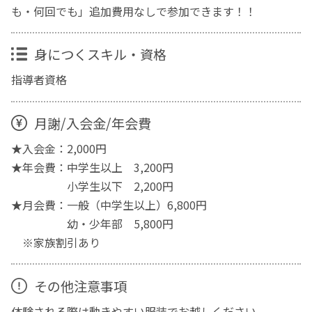
も・何回でも」追加費用なしで参加できます！！
身につくスキル・資格
指導者資格
月謝/入会金/年会費
★入会金：2,000円
★年会費：中学生以上 3,200円
小学生以下 2,200円
★月会費：一般（中学生以上）6,800円
幼・少年部 5,800円
※家族割引あり
その他注意事項
体験される際は動きやすい服装でお越しください。