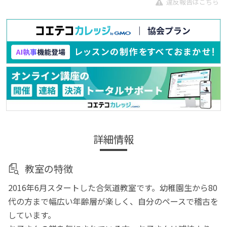
違反報告はこちら
詳細情報
教室の特徴
2016年6月スタートした合気道教室です。幼稚園生から80
代の方まで幅広い年齢層が楽しく、自分のペースで稽古を
しています。