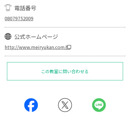
電話番号
08079752009
公式ホームページ
http://www.meiryukan.com/
この教室に問い合わせる