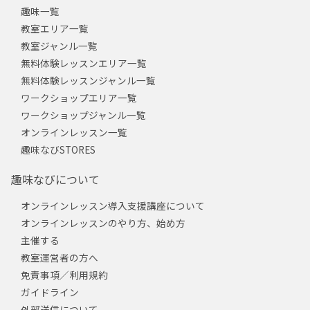
趣味一覧
教室エリア一覧
教室ジャンル一覧
無料体験レッスンエリア一覧
無料体験レッスンジャンル一覧
ワークショップエリア一覧
ワークショップジャンル一覧
オンラインレッスン一覧
趣味なびSTORES
趣味なびについて
オンラインレッスン導入支援講座について
オンラインレッスンのやり方、始め方
主催する
教室運営者の方へ
免責事項／利用規約
ガイドライン
外部送信について