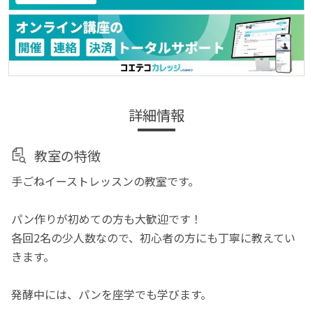
詳細情報
教室の特徴
手ごねイーストレッスンの教室です。
パン作りが初めての方も大歓迎です！
各回2名の少人数なので、初心者の方にも丁寧に教えてい
きます。
発酵中には、パンを座学でも学びます。