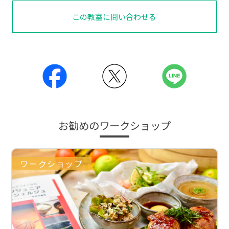
この教室に問い合わせる
お勧めのワークショップ
ワークショップ