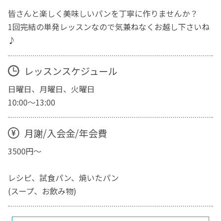
皆さんと楽しく美味しいパンを丁寧に作りませんか？
1回完結の単発レッスンなので気兼ねなくお越し下さいね
♪
レッスンスケジュール
日曜日、月曜日、火曜日
10:00〜13:00
月謝/入会金/年会費
3500円〜
レシピ、試食パン、焼いたパン
(スープ、お飲み物)