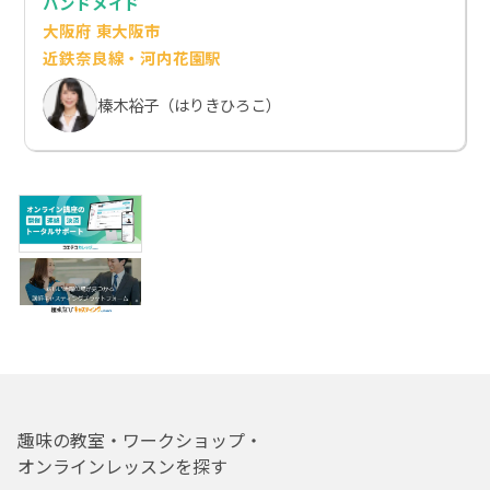
ハンドメイド
大阪府 東大阪市
近鉄奈良線・河内花園駅
榛木裕子（はりきひろこ）
趣味の教室・ワークショップ・
オンラインレッスンを探す