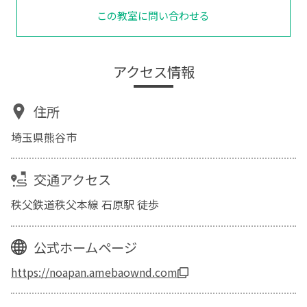
この教室に問い合わせる
アクセス情報
住所
埼玉県熊谷市
交通アクセス
秩父鉄道秩父本線 石原駅 徒歩
公式ホームページ
https://noapan.amebaownd.com