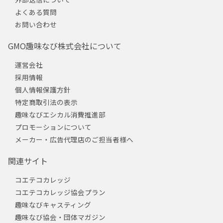
よくある質問
お問い合わせ
GMO趣味なび株式会社について
運営会社
採用情報
個人情報保護方針
特定商取引法の表示
趣味なびエシカル消費推進部
プロモーションについて
メーカー・広告代理店のご担当者様へ
関連サイト
コエテコカレッジ
コエテコカレッジ協会プラン
趣味なびキャスティング
趣味なび協会・団体マガジン