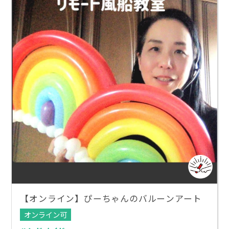
【オンライン】ぴーちゃんのバルーンアート
オンライン可