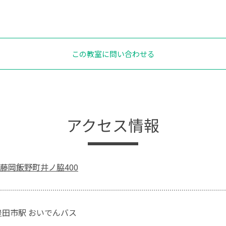
この教室に問い合わせる
アクセス情報
藤岡飯野町井ノ脇400
豊田市駅 おいでんバス