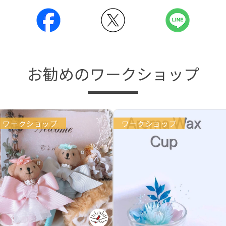
お勧めのワークショップ
ワークショップ
ワークショップ