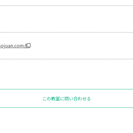
sojuan.com/
この教室に問い合わせる