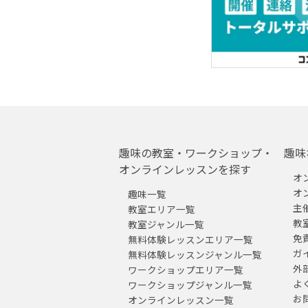
趣味の教室・ワークショップ・
趣味
オンラインレッスンを探す
オ
オ
趣味一覧
主
教室エリア一覧
教
教室ジャンル一覧
免
無料体験レッスンエリア一覧
ガ
無料体験レッスンジャンル一覧
外
ワークショップエリア一覧
よ
ワークショップジャンル一覧
お
オンラインレッスン一覧