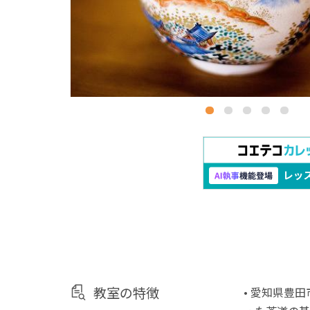
教室の特徴
• 愛知県豊