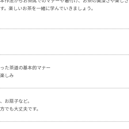
本作法からお茶席でのマナーや着付け、お茶の奥深さや楽しさ
す。楽しいお茶を一緒に学んでいきましょう。
った茶道の基本的マナー
楽しみ
、お扇子など。
方でも大丈夫です。