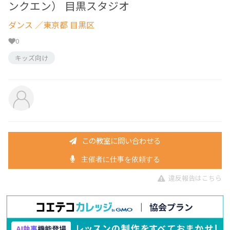
ンクエン） 目黒スタジオ
ダンス
／東京都 目黒区
0
キッズ向け
この教室に問い合わせる
主催者に仕事を依頼する
違反報告はこちら