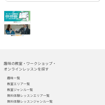
趣味の教室・ワークショップ・
オンラインレッスンを探す
趣味一覧
教室エリア一覧
教室ジャンル一覧
無料体験レッスンエリア一覧
無料体験レッスンジャンル一覧