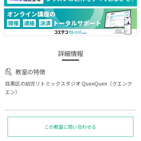
詳細情報
教室の特徴
目黒区の幼児リトミックスタジオ QuenQuen（クエンク
エン）
この教室に問い合わせる