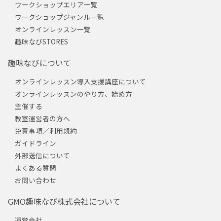
ワークショップエリア一覧
ワークショップジャンル一覧
オンラインレッスン一覧
趣味なびSTORES
趣味なびについて
オンラインレッスン導入支援講座について
オンラインレッスンのやり方、始め方
主催する
教室運営者の方へ
免責事項／利用規約
ガイドライン
外部送信について
よくある質問
お問い合わせ
GMO趣味なび株式会社について
運営会社