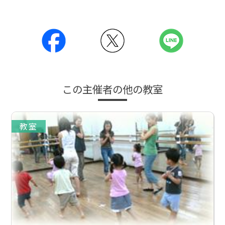
この主催者の他の教室
教室