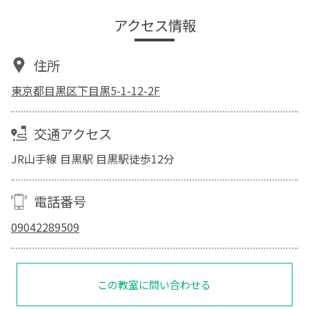
アクセス情報
住所
東京都目黒区下目黒5-1-12-2F
交通アクセス
JR山手線 目黒駅 目黒駅徒歩12分
電話番号
09042289509
この教室に問い合わせる