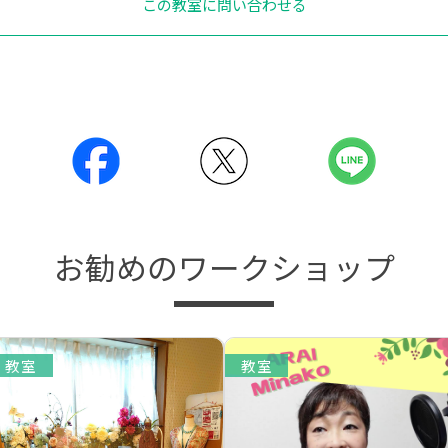
この教室に問い合わせる
お勧めのワークショップ
教室
教室