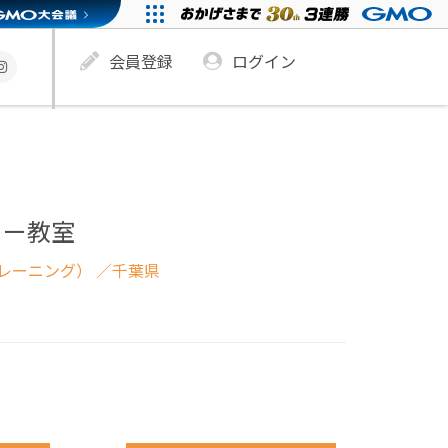
会員登録
ログイン
ター教室
レーニング）
／千葉県