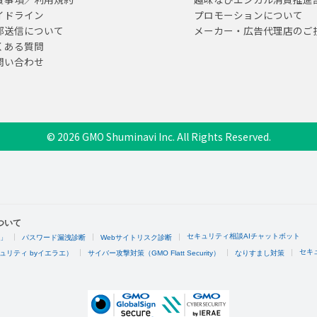
イドライン
プロモーションについて
部送信について
メーカー・広告代理店のご
くある質問
問い合わせ
© 2026 GMO Shuminavi Inc. All Rights Reserved.