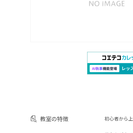
教室の特徴
初心者から上