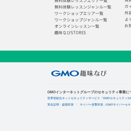
無料体験レッスンエリア一覧
ガ
無料体験レッスンジャンル一覧
外
ワークショップエリア一覧
よ
ワークショップジャンル一覧
お
オンラインレッスン一覧
趣味なびSTORES