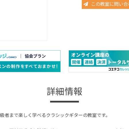
この教室に問い合
詳細情報
級者まで楽しく学べるクラシックギターの教室です。