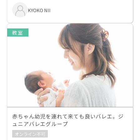
KYOKO NII
教室
赤ちゃん幼児を連れて来ても良いバレエ。ジ
ュニアバレエグループ
オンライン不可