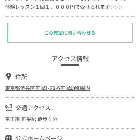
体験レッスン１回１，０００円で受けられます✨✨✨
この教室に問い合わせる
アクセス情報
住所
東京都渋谷区笹塚1-28-6笹塚幼稚園内
交通アクセス
京王線 笹塚駅 徒歩１分
公式ホームページ