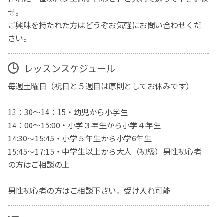
せ。
ご興味を持たれた方はどうぞお気軽にお問い合わせくだ
さい。
レッスンスケジュール
毎週土曜日（祝日と５週目は原則としてお休みです）
13：30～14：15・幼児から小学生
14：00～15:00・小学３年生から小学４年生
14:30〜15:45・小学５年生から小学6年生
15:45〜17:15・中学生以上から大人（初級）男性初心者
の方はご相談の上
男性初心者の方はご相談下さい。受け入れ可能