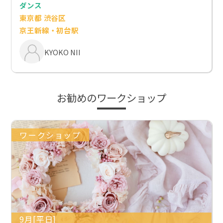
ダンス
東京都 渋谷区
京王新線・初台駅
KYOKO NII
お勧めのワークショップ
ワークショップ
9月[平日]