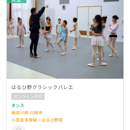
はるひ野クラシックバレエ
オンライン不可
ダンス
神奈川県 川崎市
小田急多摩線・はるひ野駅