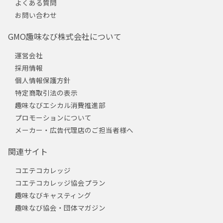
よくある質問
お問い合わせ
GMO趣味なび株式会社について
運営会社
採用情報
個人情報保護方針
特定商取引法の表示
趣味なびエシカル消費推進部
プロモーションについて
メーカー・広告代理店のご担当者様へ
関連サイト
コエテコカレッジ
コエテコカレッジ協会プラン
趣味なびキャスティング
趣味なび協会・団体マガジン