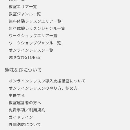
教室エリア一覧
教室ジャンル一覧
無料体験レッスンエリア一覧
無料体験レッスンジャンル一覧
ワークショップエリア一覧
ワークショップジャンル一覧
オンラインレッスン一覧
趣味なびSTORES
趣味なびについて
オンラインレッスン導入支援講座について
オンラインレッスンのやり方、始め方
主催する
教室運営者の方へ
免責事項／利用規約
ガイドライン
外部送信について