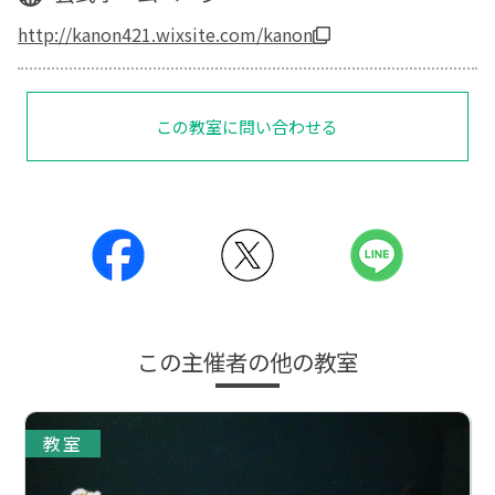
http://kanon421.wixsite.com/kanon
この教室に問い合わせる
この主催者の他の教室
教室