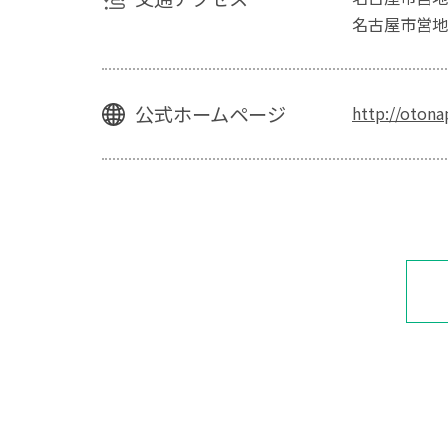
名古屋市営地
公式ホームページ
http://oton