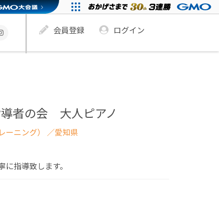
会員登録
ログイン
指導者の会 大人ピアノ
レーニング）
／愛知県
寧に指導致します。