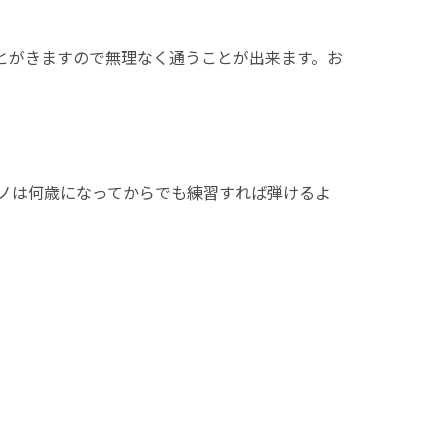
とがきますので無理なく通うことが出来ます。お
ノは何歳になってからでも練習すれば弾けるよ