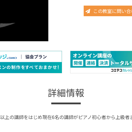
この教室に問い合
詳細情報
以上の講師をはじめ現在6名の講師がピアノ初心者から上級者