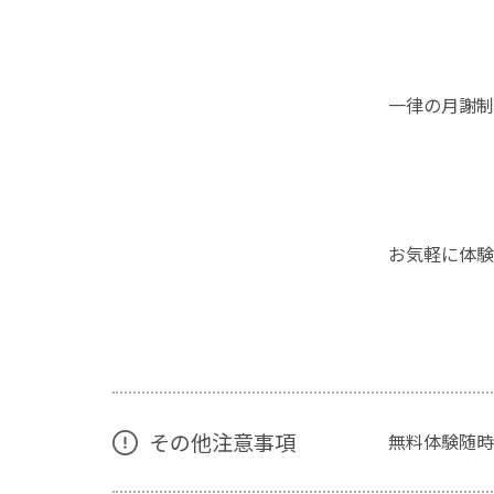
一律の月謝制
お気軽に体験
その他注意事項
無料体験随時