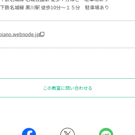
下鉄名城線 黒川駅 徒歩10分～１５分 駐車場あり
apiano.webnode.jp
この教室に問い合わせる