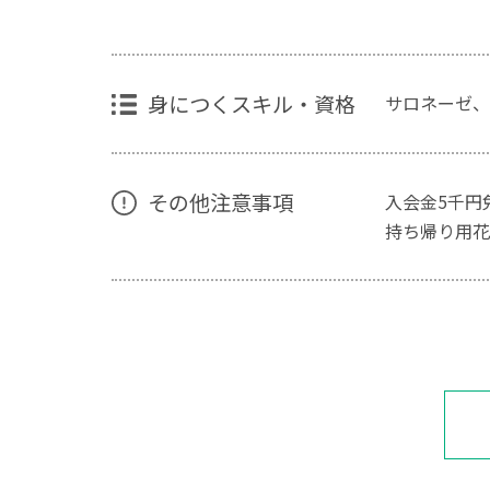
身につくスキル・資格
サロネーゼ、
その他注意事項
入会金5千円
持ち帰り用花