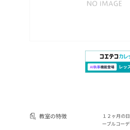
教室の特徴
１２ヶ月の日
ーブルコーデ