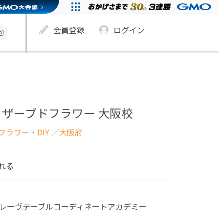
会員登録
ログイン
ザーブドフラワー 大阪校
ラワー・DIY
／大阪府
れる
レーヴテーブルコーディネートアカデミー