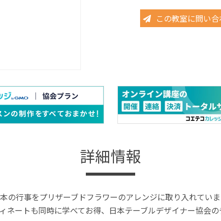
この教室に問い合
詳細情報
本の行事をプリザーブドフラワーのアレンジに取り入れていま
ィネートも同時に学べてお得、日本テーブルデザイナー協会の