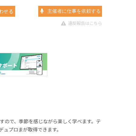
わせる
主催者に仕事を依頼する
違反報告はこちら
すので、季節を感じながら楽しく学べます。テ
デュプロまが取得できます。