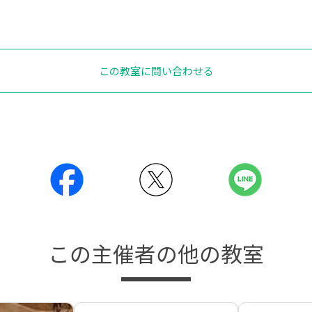
この教室に問い合わせる
この主催者の他の教室