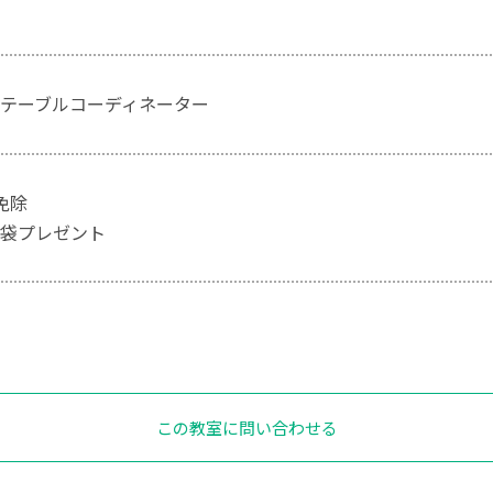
テーブルコーディネーター
免除
袋プレゼント
この教室に問い合わせる