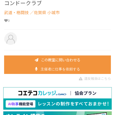
コンドークラブ
武道・格闘技
／佐賀県 小城市
0
この教室に問い合わせる
主催者に仕事を依頼する
違反報告はこちら