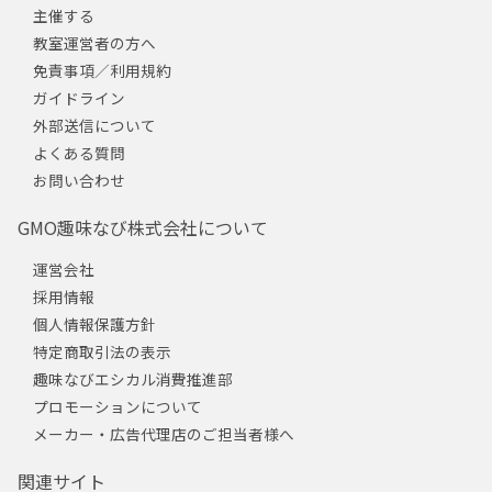
主催する
教室運営者の方へ
免責事項／利用規約
ガイドライン
外部送信について
よくある質問
お問い合わせ
GMO趣味なび株式会社について
運営会社
採用情報
個人情報保護方針
特定商取引法の表示
趣味なびエシカル消費推進部
プロモーションについて
メーカー・広告代理店のご担当者様へ
関連サイト