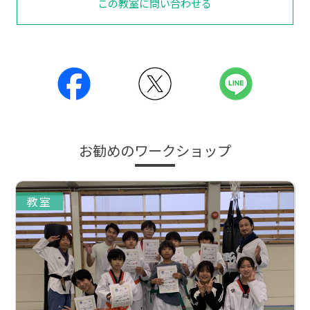
この教室に問い合わせる
お勧めのワークショップ
教室