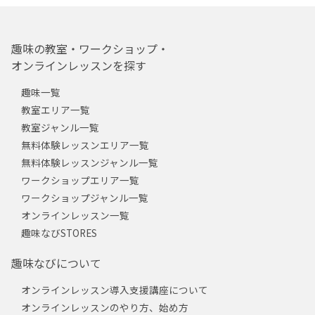
趣味の教室・ワークショップ・
オンラインレッスンを探す
趣味一覧
教室エリア一覧
教室ジャンル一覧
無料体験レッスンエリア一覧
無料体験レッスンジャンル一覧
ワークショップエリア一覧
ワークショップジャンル一覧
オンラインレッスン一覧
趣味なびSTORES
趣味なびについて
オンラインレッスン導入支援講座について
オンラインレッスンのやり方、始め方