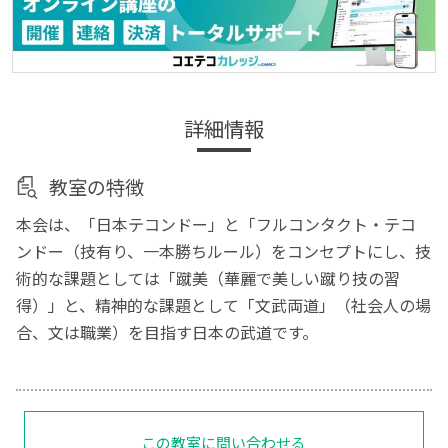
詳細情報
教室の特徴
本会は、「日本テコンドー」と「フルコンタクト・テコ
ンドー（技有り、一本勝ちルール）をコンセプトにし、技
術的な課題としては「蹴美（華麗で美しい蹴り技の習
得）」と、精神的な課題として「文武両道」（社会人の場
合、文は職業）を目指す日本の武道です。
この教室に問い合わせる