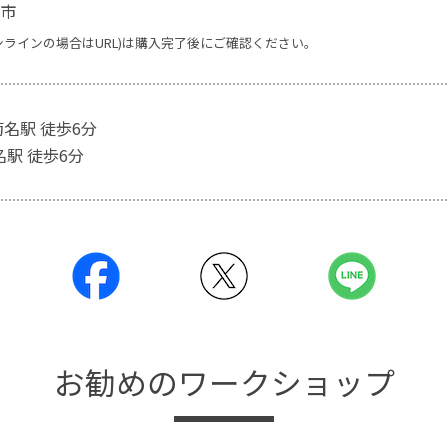
市
ンラインの場合はURL)は購入完了後にご確認ください。
菊名駅 徒歩6分
名駅 徒歩6分
お勧めのワークショップ