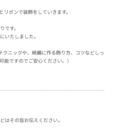
とリボンで装飾をしていきます。
りです。
にいたしました。
なテクニックや、綺麗に作る飾り方、コツなどしっ
可能ですのでご安心ください。）
どはその旨お伝えください。