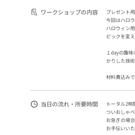
ワークショップの内容
プレゼント用
今回はハロウ
ハロウィン用
ピックを変え
１dayの趣
かりした技術
材料費込みで
当日の流れ・所要時間
トータル2時
ついおしゃべ
お急ぎの場
お手伝いいた