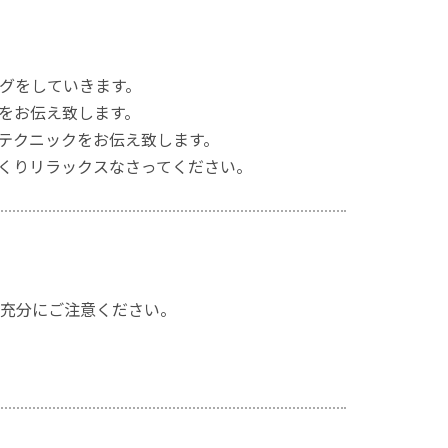
グをしていきます。
をお伝え致します。
テクニックをお伝え致します。
くりリラックスなさってください。
充分にご注意ください。