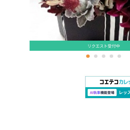
リクエスト受付中