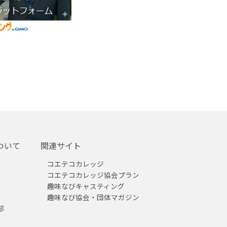
ついて
関連サイト
コエテコカレッジ
コエテコカレッジ協会プラン
趣味なびキャスティング
趣味なび協会・団体マガジン
部