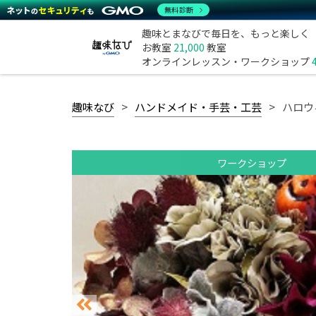
無料診断
趣味とまなびで毎日を、もっと楽しく
お教室
21,000
教室
オンラインレッスン・ワークショップ
趣味なび
ハンドメイド・手芸・工芸
ハロウ
ワークショップ