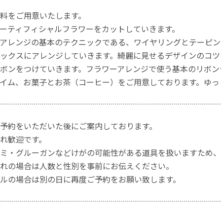
料をご用意いたします。
ーティフィシャルフラワーをカットしていきます。
アレンジの基本のテクニックである、ワイヤリングとテーピン
ックスにアレンジしていきます。綺麗に見せるデザインのコツ
ボンをつけていきます。フラワーアレンジで使う基本のリボン
イム、お菓子とお茶（コーヒー）をご用意しております。ゆっ
予約をいただいた後にご案内しております。
れ歓迎です。
ミ・グルーガンなどけがの可能性がある道具を扱いますため、
れの場合は人数と性別を事前にお伝えください。
ルの場合は別の日に再度ご予約をお願い致します。