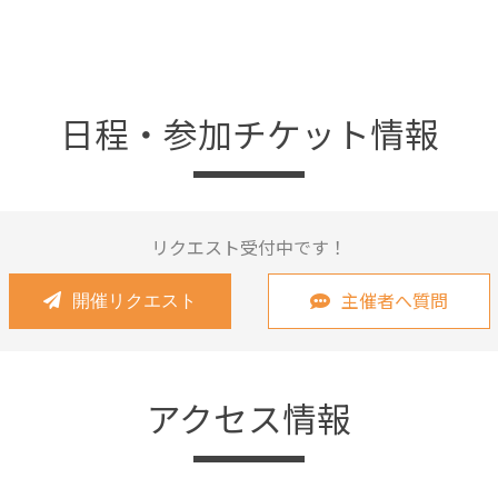
日程・参加チケット情報
リクエスト受付中です！
主催者へ質問
開催リクエスト
アクセス情報