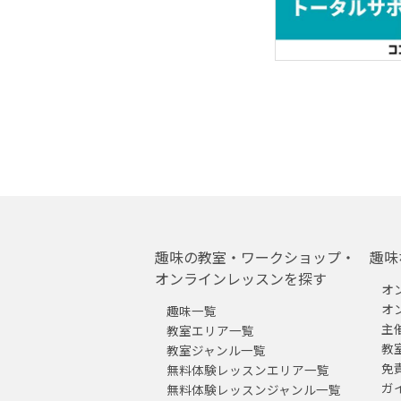
趣味の教室・ワークショップ・
趣味
オンラインレッスンを探す
オ
オ
趣味一覧
主
教室エリア一覧
教
教室ジャンル一覧
免
無料体験レッスンエリア一覧
ガ
無料体験レッスンジャンル一覧