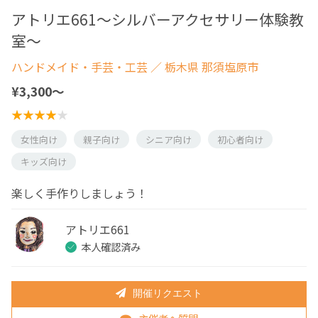
アトリエ661〜シルバーアクセサリー体験教
室〜
ハンドメイド・手芸・工芸
／ 栃木県 那須塩原市
¥3,300〜
女性向け
親子向け
シニア向け
初心者向け
キッズ向け
楽しく手作りしましょう！
アトリエ661
本人確認済み
開催リクエスト