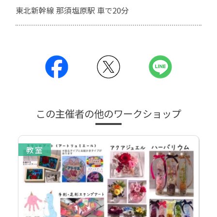
東北新幹線 那須塩原駅 車で20分
この主催者の他のワークショップ
教室