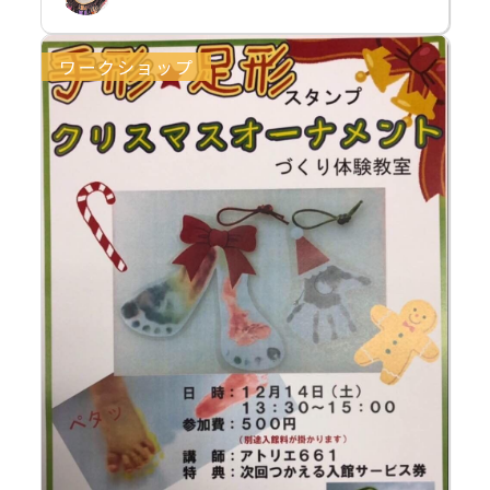
ワークショップ