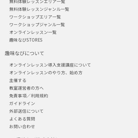
無料体験レッスンエリア一覧
無料体験レッスンジャンル一覧
ワークショップエリア一覧
ワークショップジャンル一覧
オンラインレッスン一覧
趣味なびSTORES
趣味なびについて
オンラインレッスン導入支援講座について
オンラインレッスンのやり方、始め方
主催する
教室運営者の方へ
免責事項／利用規約
ガイドライン
外部送信について
よくある質問
お問い合わせ