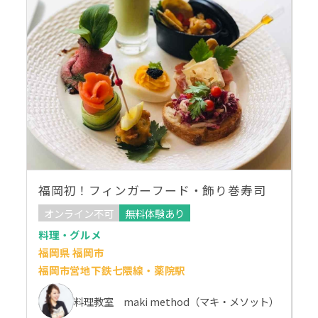
福岡初！フィンガーフード・飾り巻寿司
オンライン不可
無料体験あり
料理・グルメ
福岡県 福岡市
福岡市営地下鉄七隈線・薬院駅
料理教室 maki method（マキ・メソット）