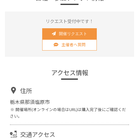
リクエスト受付中です！
開催リクエスト
主催者へ質問
アクセス情報
住所
栃木県那須塩原市
開催場所(オンラインの場合はURL)は購入完了後にご確認くだ
さい。
交通アクセス