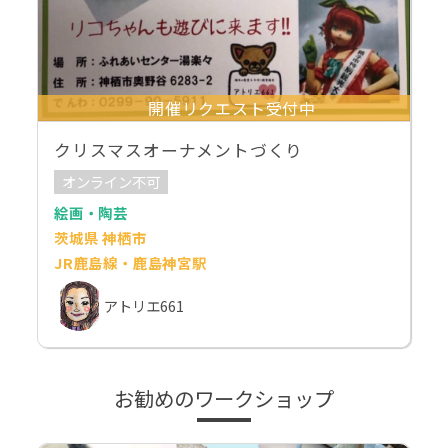
開催リクエスト受付中
クリスマスオーナメントづくり
オンライン不可
絵画・陶芸
茨城県 神栖市
JR鹿島線・鹿島神宮駅
アトリエ661
お勧めのワークショップ