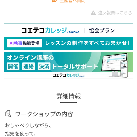
主催者へ質問
違反報告はこちら
詳細情報
ワークショップの内容
おしゃべりしながら、
指先を使って、