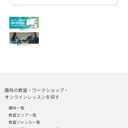
趣味の教室・ワークショップ・
オンラインレッスンを探す
趣味一覧
教室エリア一覧
教室ジャンル一覧