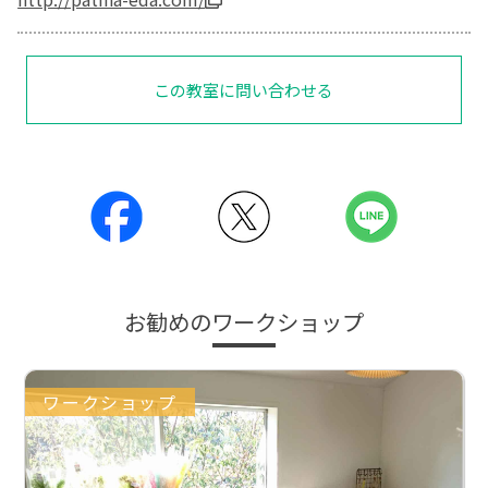
この教室に問い合わせる
お勧めのワークショップ
ワークショップ