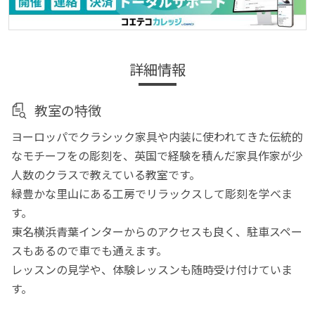
詳細情報
教室の特徴
ヨーロッパでクラシック家具や内装に使われてきた伝統的
なモチーフをの彫刻を、英国で経験を積んだ家具作家が少
人数のクラスで教えている教室です。
緑豊かな里山にある工房でリラックスして彫刻を学べま
す。
東名横浜青葉インターからのアクセスも良く、駐車スペー
スもあるので車でも通えます。
レッスンの見学や、体験レッスンも随時受け付けていま
す。