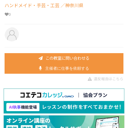
ハンドメイド・手芸・工芸
／神奈川県
0
この教室に問い合わせる
主催者に仕事を依頼する
違反報告はこちら