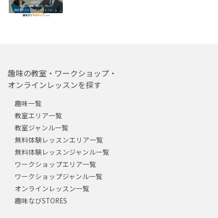
趣味の教室・ワークショップ・
オンラインレッスンを探す
趣味一覧
教室エリア一覧
教室ジャンル一覧
無料体験レッスンエリア一覧
無料体験レッスンジャンル一覧
ワークショップエリア一覧
ワークショップジャンル一覧
オンラインレッスン一覧
趣味なびSTORES