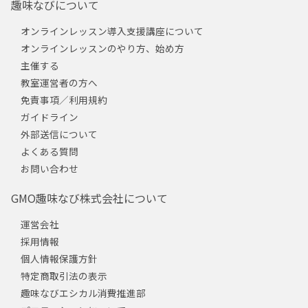
趣味なびについて
オンラインレッスン導入支援講座について
オンラインレッスンのやり方、始め方
主催する
教室運営者の方へ
免責事項／利用規約
ガイドライン
外部送信について
よくある質問
お問い合わせ
GMO趣味なび株式会社について
運営会社
採用情報
個人情報保護方針
特定商取引法の表示
趣味なびエシカル消費推進部