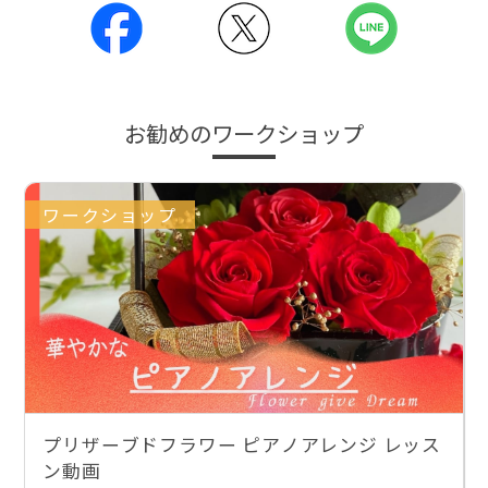
お勧めのワークショップ
ワークショップ
プリザーブドフラワー ピアノアレンジ レッス
ン動画