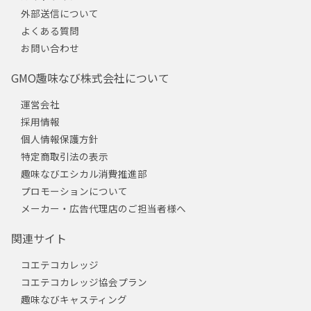
外部送信について
よくある質問
お問い合わせ
GMO趣味なび株式会社について
運営会社
採用情報
個人情報保護方針
特定商取引法の表示
趣味なびエシカル消費推進部
プロモーションについて
メーカー・広告代理店のご担当者様へ
関連サイト
コエテコカレッジ
コエテコカレッジ協会プラン
趣味なびキャスティング