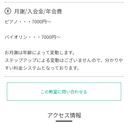
月謝/入会金/年会費
ピアノ・・・7000円～
バイオリン・・・7000円～
お月謝は年齢によって変動します。
ステップアップによる変動はございませんので、分かりや
すい料金システムとなっております。
この教室に問い合わせる
アクセス情報