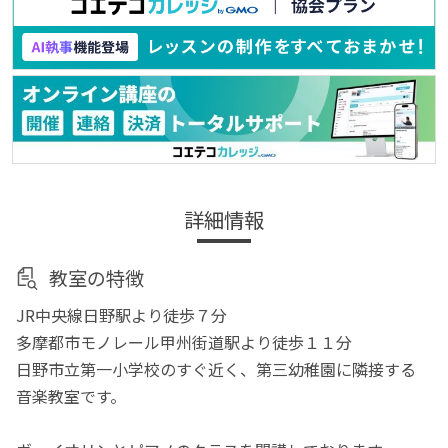
詳細情報
教室の特徴
JR中央線日野駅より徒歩７分
多摩都市モノレール甲州街道駅より徒歩１１分
日野市立第一小学校のすぐ近く、第三幼稚園に隣接する
音楽教室です。