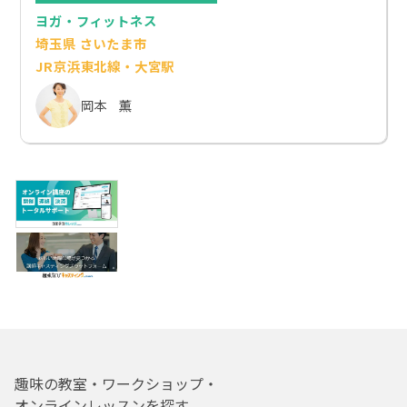
ヨガ・フィットネス
埼玉県 さいたま市
JR京浜東北線・大宮駅
岡本 薫
趣味の教室・ワークショップ・
オンラインレッスンを探す