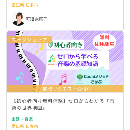
愛知県 知多市
可知 奈尾子
ワークショップ
開催リクエスト受付中
【初心者向け無料体験】ゼロからわかる『音
楽の世界地図』
楽器・音楽
愛知県 知多市