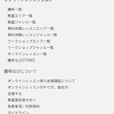
趣味一覧
教室エリア一覧
教室ジャンル一覧
無料体験レッスンエリア一覧
無料体験レッスンジャンル一覧
ワークショップエリア一覧
ワークショップジャンル一覧
オンラインレッスン一覧
趣味なびSTORES
趣味なびについて
オンラインレッスン導入支援講座について
オンラインレッスンのやり方、始め方
主催する
教室運営者の方へ
免責事項／利用規約
ガイドライン