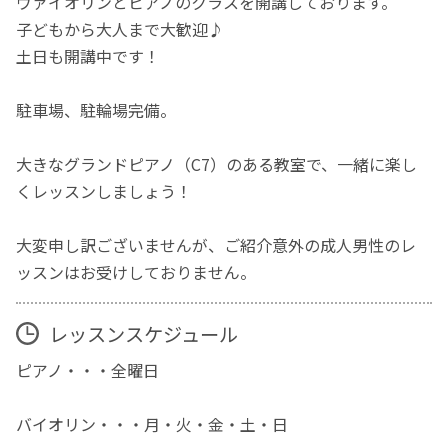
ヴァイオリンとピアノのクラスを開講しております。
子どもから大人まで大歓迎♪
土日も開講中です！
駐車場、駐輪場完備。
大きなグランドピアノ（C7）のある教室で、一緒に楽し
くレッスンしましょう！
大変申し訳ございませんが、ご紹介意外の成人男性のレ
ッスンはお受けしておりません。
レッスンスケジュール
ピアノ・・・全曜日
バイオリン・・・月・火・金・土・日