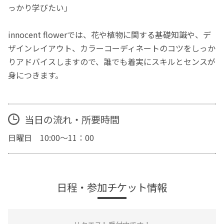
っかり学びたい」
innocent flowerでは、花や植物に関する基礎知識や、デ
ザインレイアウト、カラーコーディネートのコツをしっか
りアドバイスしますので、誰でも着実にスキルとセンスが
身につきます。
当日の流れ・所要時間
日曜日 10:00〜11：00
日程・参加チケット情報