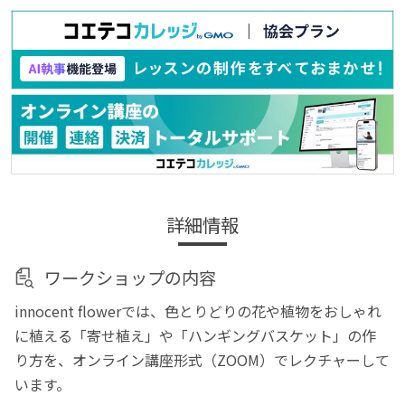
詳細情報
ワークショップの内容
innocent flowerでは、色とりどりの花や植物をおしゃれ
に植える「寄せ植え」や「ハンギングバスケット」の作
り方を、オンライン講座形式（ZOOM）でレクチャーして
います。