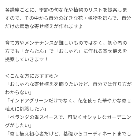
各講座ごとに、季節の旬な花や植物のリストを提案しま
すので、その中から自分の好きな花・植物を選んで、自分
だけの素敵な寄せ植えが作れます♪
育て方やメンテナンスが難しいものではなく、初心者の
方でも「かんたん」で「おしゃれ」に作れる寄せ植えを
提案していきます！
＜こんな方におすすめ＞
「おしゃれな寄せ植えを飾りたいけど、自分では作り方が
わからない」
「インドアグリーンだけでなく、花を使った華やかな寄せ
植えに挑戦したい」
「ベランダの省スペースで、可愛くオシャレなガーデニン
グがしたい」
「寄せ植え初心者だけど、基礎からコーディネートまでし