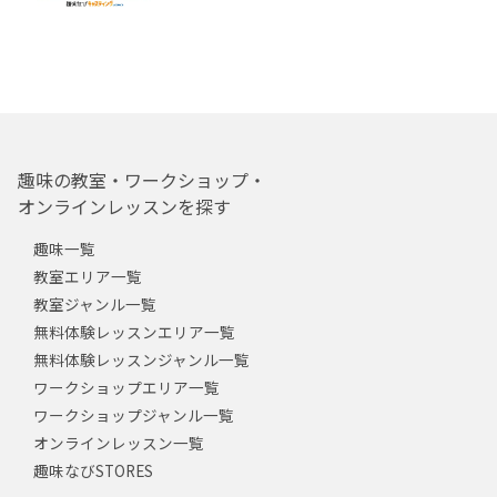
趣味の教室・ワークショップ・
オンラインレッスンを探す
趣味一覧
教室エリア一覧
教室ジャンル一覧
無料体験レッスンエリア一覧
無料体験レッスンジャンル一覧
ワークショップエリア一覧
ワークショップジャンル一覧
オンラインレッスン一覧
趣味なびSTORES