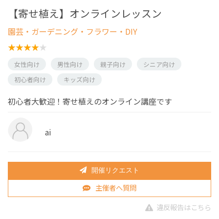
【寄せ植え】オンラインレッスン
園芸・ガーデニング・フラワー・DIY
女性向け
男性向け
親子向け
シニア向け
初心者向け
キッズ向け
初心者大歓迎！寄せ植えのオンライン講座です
ai
開催リクエスト
主催者へ質問
違反報告はこちら