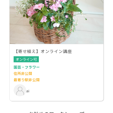
【寄せ植え】オンライン講座
オンライン可
園芸・フラワー
住所非公開
最寄り駅非公開
ai