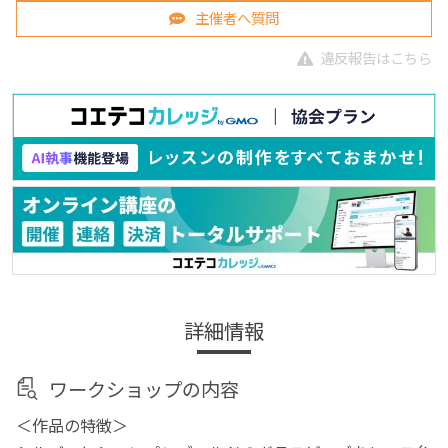
主催者へ質問
違反報告はこちら
詳細情報
ワークショップの内容
＜作品の特徴＞