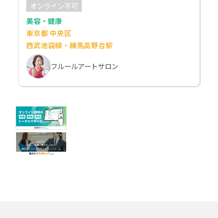
オンライン不可
美容・健康
東京都 中央区
西武池袋線・練馬高野台駅
フルールアートサロン