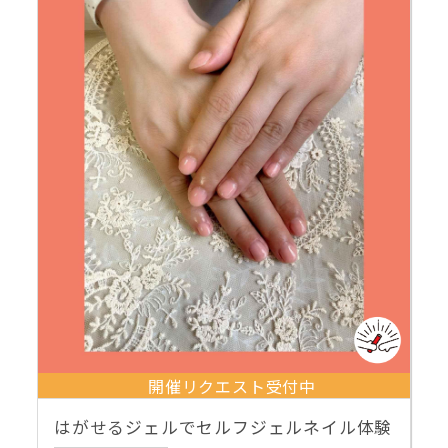
開催リクエスト受付中
はがせるジェルでセルフジェルネイル体験