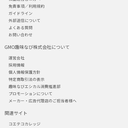
免責事項／利用規約
ガイドライン
外部送信について
よくある質問
お問い合わせ
GMO趣味なび株式会社について
運営会社
採用情報
個人情報保護方針
特定商取引法の表示
趣味なびエシカル消費推進部
プロモーションについて
メーカー・広告代理店のご担当者様へ
関連サイト
コエテコカレッジ