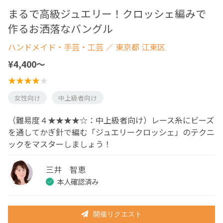
まるで高級ジュエリー！クロッシェ編みで
作るお洒落なバングル
ハンドメイド・手芸・工芸
／ 東京都 江東区
¥4,400〜
女性向け
中上級者向け
（難易度４★★★★☆：中上級者向け）レース糸にビーズ
を通してかぎ針で編む「ジュエリークロッシェ」のテクニ
ックをマスターしましょう！
三井 智恵
本人確認済み
開催リクエスト