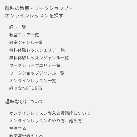
趣味の教室・ワークショップ・
オンラインレッスンを探す
趣味一覧
教室エリア一覧
教室ジャンル一覧
無料体験レッスンエリア一覧
無料体験レッスンジャンル一覧
ワークショップエリア一覧
ワークショップジャンル一覧
オンラインレッスン一覧
趣味なびSTORES
趣味なびについて
オンラインレッスン導入支援講座について
オンラインレッスンのやり方、始め方
主催する
教室運営者の方へ