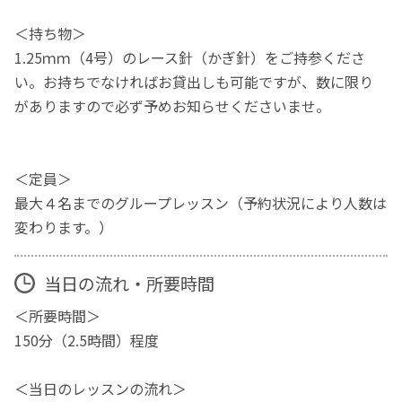
＜持ち物＞
1.25ｍｍ（4号）のレース針（かぎ針）をご持参くださ
い。お持ちでなければお貸出しも可能ですが、数に限り
がありますので必ず予めお知らせくださいませ。
＜定員＞
最大４名までのグループレッスン（予約状況により人数は
変わります。）
当日の流れ・所要時間
＜所要時間＞
150分（2.5時間）程度
＜当日のレッスンの流れ＞