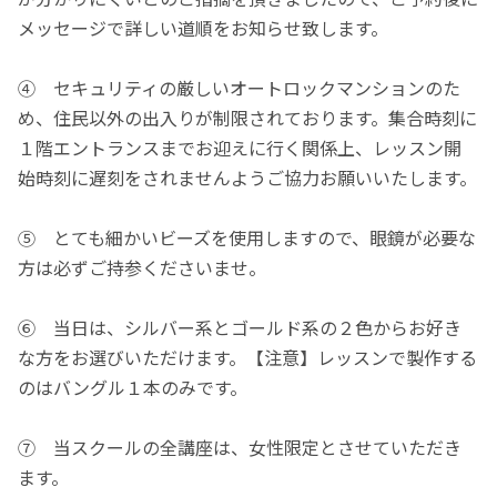
メッセージで詳しい道順をお知らせ致します。
④ セキュリティの厳しいオートロックマンションのた
め、住民以外の出入りが制限されております。集合時刻に
１階エントランスまでお迎えに行く関係上、レッスン開
始時刻に遅刻をされませんようご協力お願いいたします。
⑤ とても細かいビーズを使用しますので、眼鏡が必要な
方は必ずご持参くださいませ。
⑥ 当日は、シルバー系とゴールド系の２色からお好き
な方をお選びいただけます。【注意】レッスンで製作する
のはバングル１本のみです。
⑦ 当スクールの全講座は、女性限定とさせていただき
ます。