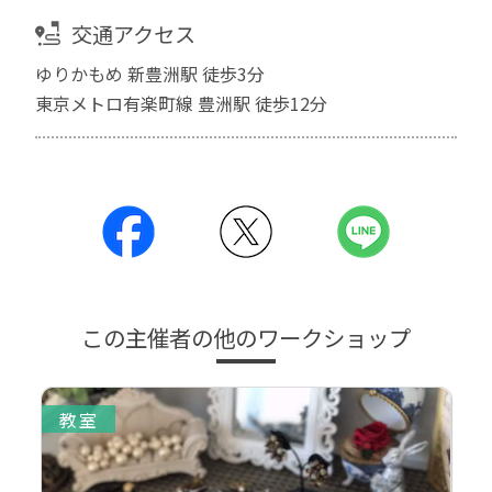
交通アクセス
ゆりかもめ 新豊洲駅 徒歩3分
東京メトロ有楽町線 豊洲駅 徒歩12分
この主催者の他のワークショップ
教室