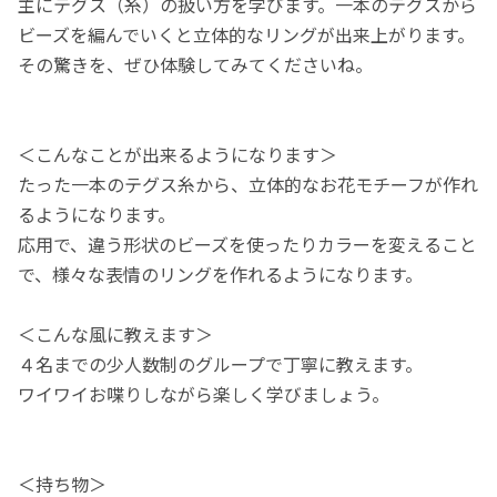
主にテグス（糸）の扱い方を学びます。一本のテグスから
ビーズを編んでいくと立体的なリングが出来上がります。
その驚きを、ぜひ体験してみてくださいね。
＜こんなことが出来るようになります＞
たった一本のテグス糸から、立体的なお花モチーフが作れ
るようになります。
応用で、違う形状のビーズを使ったりカラーを変えること
で、様々な表情のリングを作れるようになります。
＜こんな風に教えます＞
４名までの少人数制のグループで丁寧に教えます。
ワイワイお喋りしながら楽しく学びましょう。
＜持ち物＞