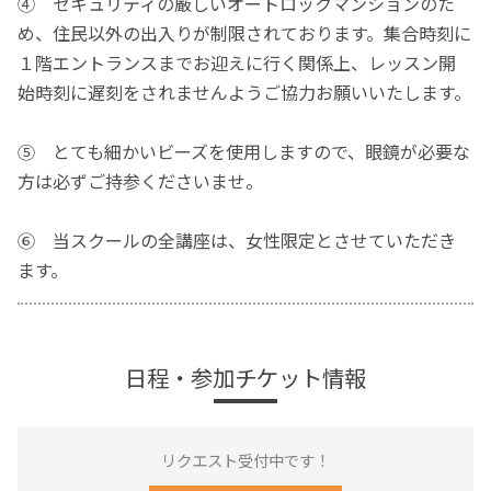
④ セキュリティの厳しいオートロックマンションのた
め、住民以外の出入りが制限されております。集合時刻に
１階エントランスまでお迎えに行く関係上、レッスン開
始時刻に遅刻をされませんようご協力お願いいたします。
⑤ とても細かいビーズを使用しますので、眼鏡が必要な
方は必ずご持参くださいませ。
⑥ 当スクールの全講座は、女性限定とさせていただき
ます。
日程・参加チケット情報
リクエスト受付中です！