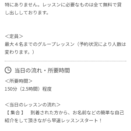
特にありません。レッスンに必要なものは全て無料で貸
し出ししております。
＜定員＞
最大４名までのグループレッスン（予約状況により人数は
変わります。）
当日の流れ・所要時間
＜所要時間＞
150分（2.5時間）程度
＜当日のレッスンの流れ＞
【 集合 】 到着された方から、お名前などの簡単な自己
紹介をして頂きながら早速レッスンスタート！