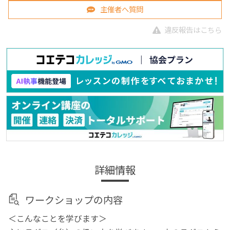
主催者へ質問
違反報告はこちら
詳細情報
ワークショップの内容
＜こんなことを学びます＞