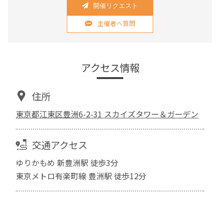
開催リクエスト
主催者へ質問
アクセス情報
住所
東京都江東区豊洲6-2-31 スカイズタワー＆ガーデン
交通アクセス
ゆりかもめ 新豊洲駅 徒歩3分
東京メトロ有楽町線 豊洲駅 徒歩12分