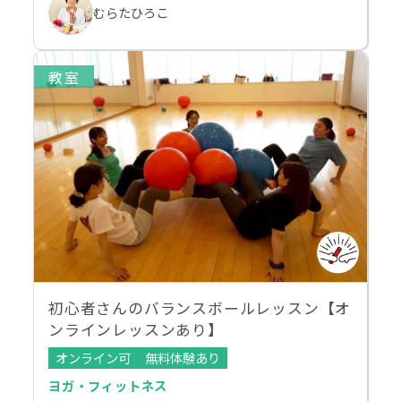
むらたひろこ
教室
初心者さんのバランスボールレッスン【オ
ンラインレッスンあり】
オンライン可
無料体験あり
ヨガ・フィットネス