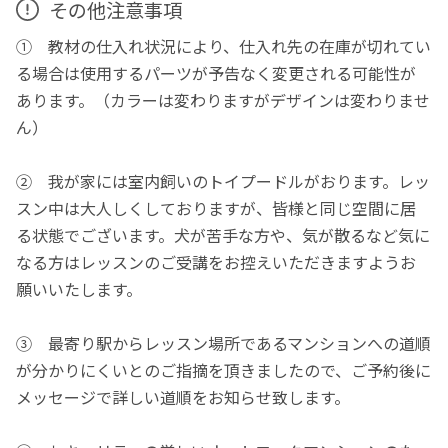
その他注意事項
① 教材の仕入れ状況により、仕入れ先の在庫が切れてい
る場合は使用するパーツが予告なく変更される可能性が
あります。（カラーは変わりますがデザインは変わりませ
ん）
② 我が家には室内飼いのトイプードルがおります。レッ
スン中は大人しくしておりますが、皆様と同じ空間に居
る状態でございます。犬が苦手な方や、気が散るなど気に
なる方はレッスンのご受講をお控えいただきますようお
願いいたします。
③ 最寄り駅からレッスン場所であるマンションへの道順
が分かりにくいとのご指摘を頂きましたので、ご予約後に
メッセージで詳しい道順をお知らせ致します。