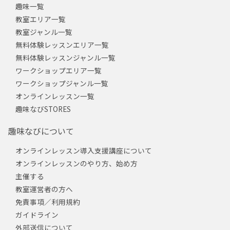
趣味一覧
教室エリア一覧
教室ジャンル一覧
無料体験レッスンエリア一覧
無料体験レッスンジャンル一覧
ワークショップエリア一覧
ワークショップジャンル一覧
オンラインレッスン一覧
趣味なびSTORES
趣味なびについて
オンラインレッスン導入支援講座について
オンラインレッスンのやり方、始め方
主催する
教室運営者の方へ
免責事項／利用規約
ガイドライン
外部送信について