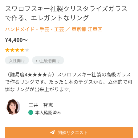
スワロフスキー社製クリスタライズガラス
で作る、エレガントなリング
ハンドメイド・手芸・工芸
／ 東京都 江東区
¥4,400〜
女性向け
中上級者向け
（難易度4★★★★☆）スワロフスキー社製の高級ガラス
で作るリングです。たった１本のテグスから、立体的で可
憐なリングが出来上がります。
三井 智恵
本人確認済み
開催リクエスト