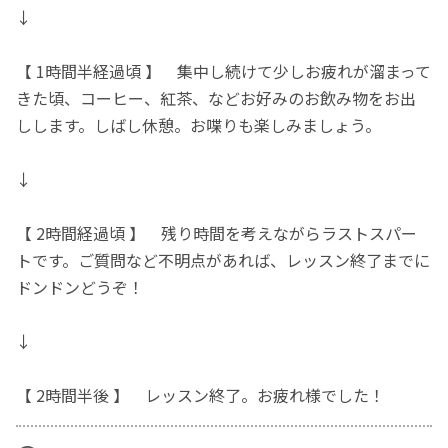
↓
【 1時間半経過頃 】 集中し続けて少しお疲れが溜まって
きた頃、コーヒー、紅茶、などお好みのお飲み物をお出
しします。しばし休憩。お喋りも楽しみましょう。
↓
【 2時間経過頃 】 残り時間を考えながらラストスパー
トです。ご質問など不明点があれば、レッスン終了までに
ドンドンどうぞ！
↓
【 2時間半後 】 レッスン終了。お疲れ様でした！