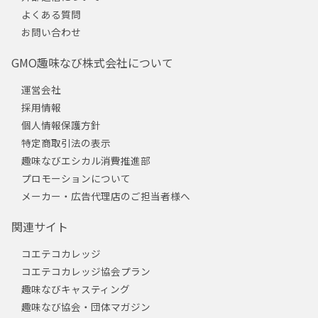
よくある質問
お問い合わせ
GMO趣味なび株式会社について
運営会社
採用情報
個人情報保護方針
特定商取引法の表示
趣味なびエシカル消費推進部
プロモーションについて
メーカー・広告代理店のご担当者様へ
関連サイト
コエテコカレッジ
コエテコカレッジ協会プラン
趣味なびキャスティング
趣味なび協会・団体マガジン