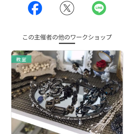
この主催者の他のワークショップ
教室