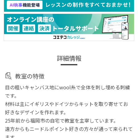
詳細情報
教室の特徴
目の粗いキャンバス地にwool糸で全体を刺し埋める刺繍
です。
材料は主にイギリスやドイツからキットを取り寄せてお
好きなデザインを作れます。
25年前から福岡市の自宅で教室を主宰しています。
遠方からもニードルポイント好きの方々が通って来られて
ます。