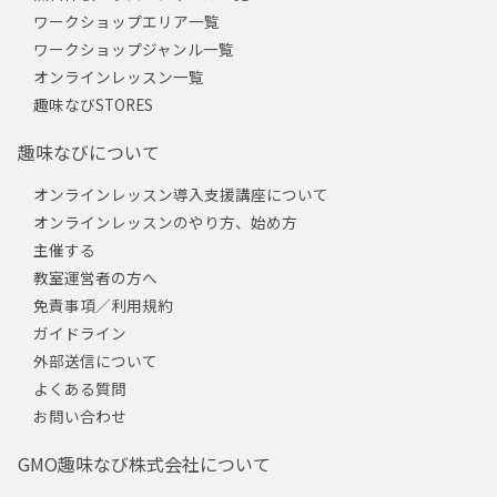
ワークショップエリア一覧
ワークショップジャンル一覧
オンラインレッスン一覧
趣味なびSTORES
趣味なびについて
オンラインレッスン導入支援講座について
オンラインレッスンのやり方、始め方
主催する
教室運営者の方へ
免責事項／利用規約
ガイドライン
外部送信について
よくある質問
お問い合わせ
GMO趣味なび株式会社について