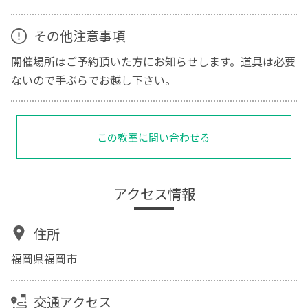
その他注意事項
開催場所はご予約頂いた方にお知らせします。道具は必要
ないので手ぶらでお越し下さい。
この教室に問い合わせる
アクセス情報
住所
福岡県福岡市
交通アクセス