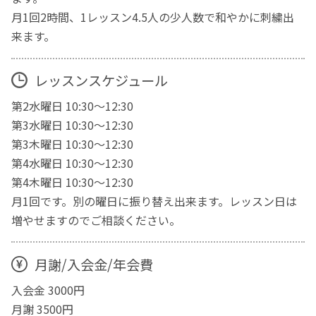
月1回2時間、1レッスン4.5人の少人数で和やかに刺繍出
来ます。
レッスンスケジュール
第2水曜日 10:30〜12:30
第3水曜日 10:30〜12:30
第3木曜日 10:30〜12:30
第4水曜日 10:30〜12:30
第4木曜日 10:30〜12:30
月1回です。別の曜日に振り替え出来ます。レッスン日は
増やせますのでご相談ください。
月謝/入会金/年会費
入会金 3000円
月謝 3500円