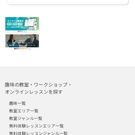
趣味の教室・ワークショップ・
オンラインレッスンを探す
趣味一覧
教室エリア一覧
教室ジャンル一覧
無料体験レッスンエリア一覧
無料体験レッスンジャンル一覧