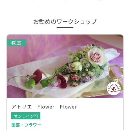
お勧めのワークショップ
教室
アトリエ Flower Flower
オンライン可
園芸・フラワー