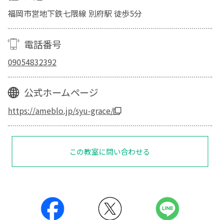
福岡市営地下鉄七隈線 別府駅 徒歩5分
電話番号
09054832392
公式ホームページ
https://ameblo.jp/syu-grace/
この教室に問い合わせる