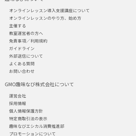
オンラインレッスン導入支援講座について
オンラインレッスンのやり方、始め方
主催する
教室運営者の方へ
免責事項／利用規約
ガイドライン
外部送信について
よくある質問
お問い合わせ
GMO趣味なび株式会社について
運営会社
採用情報
個人情報保護方針
特定商取引法の表示
趣味なびエシカル消費推進部
プロモーションについて