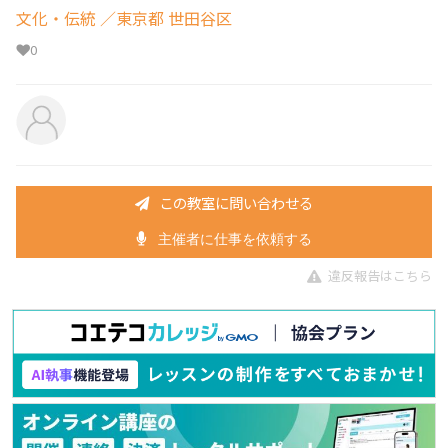
文化・伝統
／東京都 世田谷区
0
この教室に問い合わせる
主催者に仕事を依頼する
違反報告はこちら