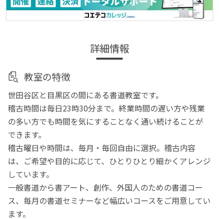
詳細情報
教室の特徴
世田谷区と目黒区の間にある書道教室です。
稽古時間は毎日23時30分まで。終業時間の遅い方や残業
の多い方でも時間を気にすることなく通い続けることが
できます。
稽古曜日や時間は、毎月・毎回自由に選択。稽古内容
は、ご希望や目的に応じて、ひとりひとり細かくアレンジ
しています。
一般書道から書アート、創作、外国人のための書道コー
ス、毎月の書道セミナーなど幅広いコースをご用意してい
ます。