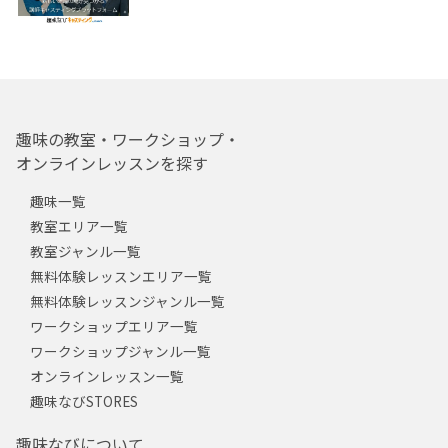
趣味の教室・ワークショップ・
オンラインレッスンを探す
趣味一覧
教室エリア一覧
教室ジャンル一覧
無料体験レッスンエリア一覧
無料体験レッスンジャンル一覧
ワークショップエリア一覧
ワークショップジャンル一覧
オンラインレッスン一覧
趣味なびSTORES
趣味なびについて