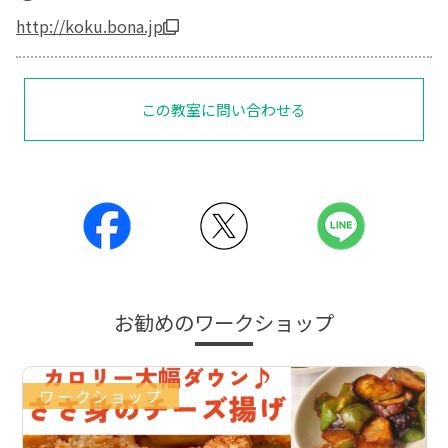
http://koku.bona.jp
この教室に問い合わせる
お勧めのワークショップ
ワークショップ