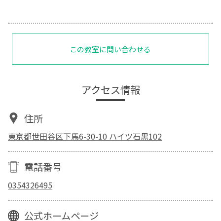
この教室に問い合わせる
アクセス情報
住所
東京都世田谷区下馬6-30-10 ハイツ石黒102
電話番号
0354326495
公式ホームページ