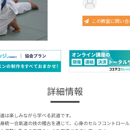
この教室に問い合
詳細情報
道は楽しみながら学べる武道です。
身統一合氣道の技の稽古を通じて、心身のセルフコントロール