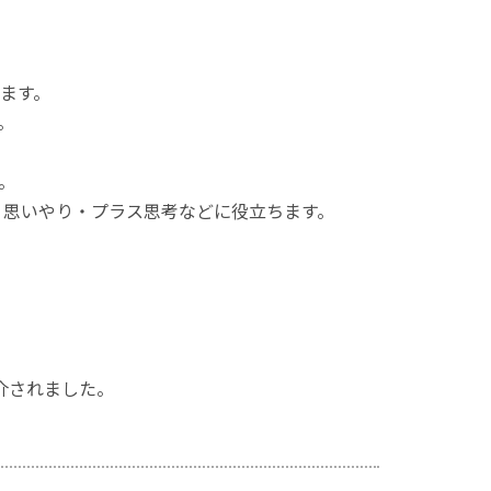
ます。
。
。
・思いやり・プラス思考などに役立ちます。
紹介されました。