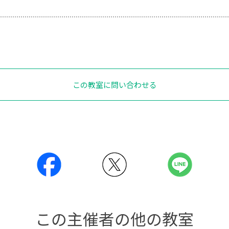
この教室に問い合わせる
この主催者の他の教室