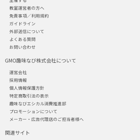
教室運営者の方へ
免責事項／利用規約
ガイドライン
外部送信について
よくある質問
お問い合わせ
GMO趣味なび株式会社について
運営会社
採用情報
個人情報保護方針
特定商取引法の表示
趣味なびエシカル消費推進部
プロモーションについて
メーカー・広告代理店のご担当者様へ
関連サイト