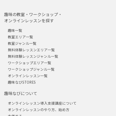
趣味の教室・ワークショップ・
オンラインレッスンを探す
趣味一覧
教室エリア一覧
教室ジャンル一覧
無料体験レッスンエリア一覧
無料体験レッスンジャンル一覧
ワークショップエリア一覧
ワークショップジャンル一覧
オンラインレッスン一覧
趣味なびSTORES
趣味なびについて
オンラインレッスン導入支援講座について
オンラインレッスンのやり方、始め方
主催する