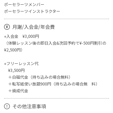
ポーセラーツメンバー
ポーセラーツインストラクター
月謝/入会金/年会費
⭐︎入会金 ¥3,000円
（体験レッスン後の即日入会&次回予約で¥-500円割引の
¥2,500円）
⭐︎フリーレッスン代
¥3,500円
＋白磁代金（持ち込みの場合無料）
＋転写紙使い放題900円（持ち込みの場合無 料）
＋焼成代金
その他注意事項