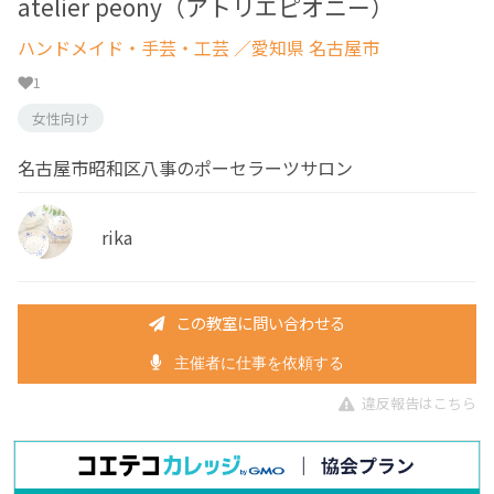
atelier peony（アトリエピオニー）
ハンドメイド・手芸・工芸
／愛知県 名古屋市
1
女性向け
名古屋市昭和区八事のポーセラーツサロン
rika
この教室に問い合わせる
主催者に仕事を依頼する
違反報告はこちら