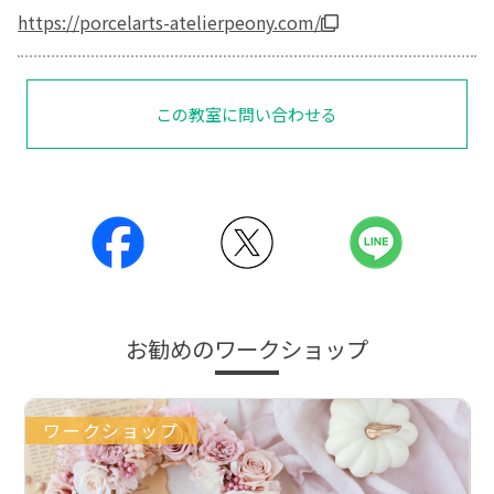
https://porcelarts-atelierpeony.com/
この教室に問い合わせる
お勧めのワークショップ
ワークショップ