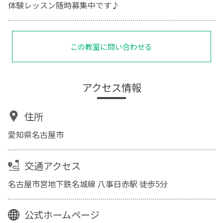
体験レッスン随時募集中です♪
この教室に問い合わせる
アクセス情報
住所
愛知県名古屋市
交通アクセス
名古屋市営地下鉄名城線 八事日赤駅 徒歩5分
公式ホームページ