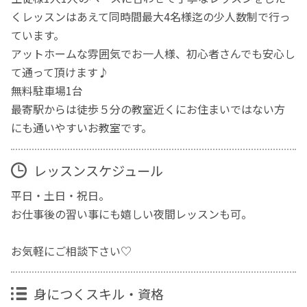
くレッスンはあえて同時間最大4名様迄の少人数制で行っ
ています。
アットホームな雰囲気でお一人様、初心者さんでも安心し
て通って頂けます♪
無料駐車場1台
最寄駅からは徒歩５分の教室近くにお住まいではない方
にも通いやすいお教室です。
レッスンスケジュール
平日・土日・祝日。
お仕事後の習い事にも嬉しい夜間レッスンも可。
お気軽にご相談下さい♡
身につくスキル・資格