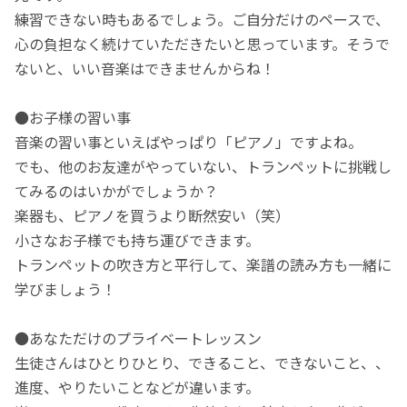
練習できない時もあるでしょう。ご自分だけのペースで、
心の負担なく続けていただきたいと思っています。そうで
ないと、いい音楽はできませんからね！
●お子様の習い事
音楽の習い事といえばやっぱり「ピアノ」ですよね。
でも、他のお友達がやっていない、トランペットに挑戦し
てみるのはいかがでしょうか？
楽器も、ピアノを買うより断然安い（笑）
小さなお子様でも持ち運びできます。
トランペットの吹き方と平行して、楽譜の読み方も一緒に
学びましょう！
●あなただけのプライベートレッスン
生徒さんはひとりひとり、できること、できないこと、、
進度、やりたいことなどが違います。