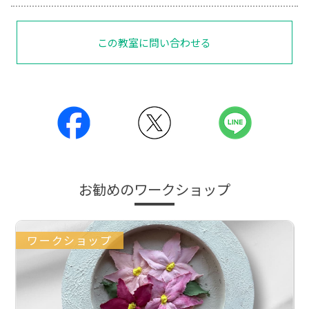
この教室に問い合わせる
お勧めのワークショップ
ワークショップ