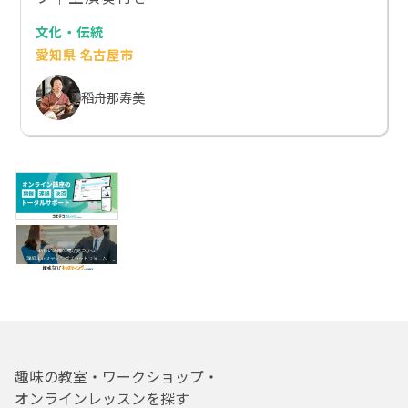
文化・伝統
愛知県 名古屋市
稻舟那寿美
趣味の教室・ワークショップ・
オンラインレッスンを探す