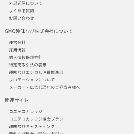
外部送信について
よくある質問
お問い合わせ
GMO趣味なび株式会社について
運営会社
採用情報
個人情報保護方針
特定商取引法の表示
趣味なびエシカル消費推進部
プロモーションについて
メーカー・広告代理店のご担当者様へ
関連サイト
コエテコカレッジ
コエテコカレッジ協会プラン
趣味なびキャスティング
趣味なび協会・団体マガジン