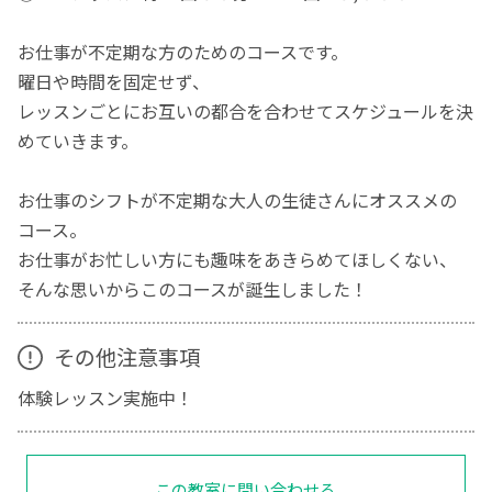
お仕事が不定期な方のためのコースです。
曜日や時間を固定せず、
レッスンごとにお互いの都合を合わせてスケジュールを決
めていきます。
​お仕事のシフトが不定期な大人の生徒さんにオススメの
コース。
お仕事がお忙しい方にも趣味をあきらめてほしくない、
そんな思いからこのコースが誕生しました！
その他注意事項
体験レッスン実施中！
この教室に問い合わせる