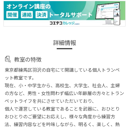
詳細情報
教室の特徴
東京都練馬区羽沢の自宅にて開講している個人トランペ
ット教室です。
現在、小・中学生から、高校生、大学生、社会人、主婦
の方など、男性・女性問わず幅広い年齢層の方々とトラン
ペットライフを共にさせていただいており、
個人で運営している教室であることを武器に、おひとり
おひとりのご要望にお応えし、様々な角度から練習方
法、練習内容などを吟味しながら、明るく、楽しく、熱