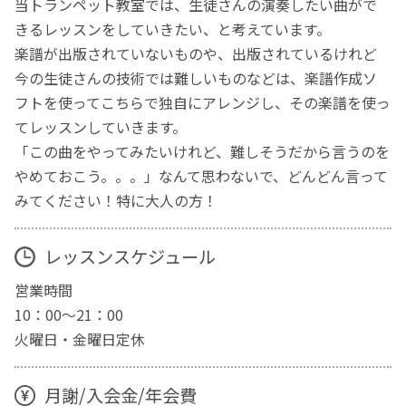
当トランペット教室では、生徒さんの演奏したい曲がで
きるレッスンをしていきたい、と考えています。
楽譜が出版されていないものや、出版されているけれど
今の生徒さんの技術では難しいものなどは、楽譜作成ソ
フトを使ってこちらで独自にアレンジし、その楽譜を使っ
てレッスンしていきます。
「この曲をやってみたいけれど、難しそうだから言うのを
やめておこう。。。」なんて思わないで、どんどん言って
みてください！特に大人の方！
レッスンスケジュール
営業時間
10：00〜21：00
火曜日・金曜日定休
月謝/入会金/年会費