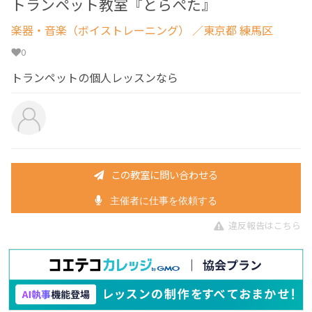
トランペット教室『とらぺた』
楽器・音楽（ボイストレーニング）
／東京都 練馬区
0
トランペットの個人レッスンなら
この教室に問い合わせる
主催者に仕事を依頼する
違反報告はこちら