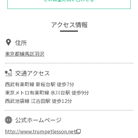
アクセス情報
住所
東京都練馬区羽沢
交通アクセス
西武有楽町線 新桜台駅 徒歩7分
東京メトロ有楽町線 氷川台駅 徒歩9分
西武池袋線 江古田駅 徒歩12分
公式ホームページ
http://www.trumpetlesson.net