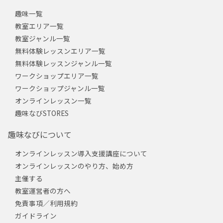
趣味一覧
教室エリア一覧
教室ジャンル一覧
無料体験レッスンエリア一覧
無料体験レッスンジャンル一覧
ワークショップエリア一覧
ワークショップジャンル一覧
オンラインレッスン一覧
趣味なびSTORES
趣味なびについて
オンラインレッスン導入支援講座について
オンラインレッスンのやり方、始め方
主催する
教室運営者の方へ
免責事項／利用規約
ガイドライン