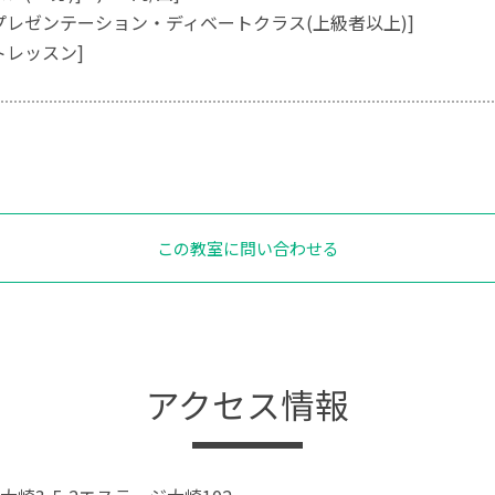
プレゼンテーション・ディベートクラス(上級者以上)]
トレッスン]
この教室に問い合わせる
アクセス情報