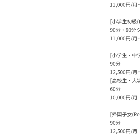
11,000円/月
[小学生初級(Beg
90分・80分
11,000円/月
[小学生・中学生中
90分
12,500円/月
[高校生・大学
60分
10,000円/月
[帰国子女(Retu
90分
12,500円/月