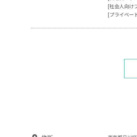
[社会人向け
[プライベー