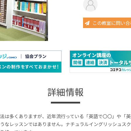
この教室に問い合
詳細情報
法は多くありますが、近年流行っている「英語で〇〇」や「英
うなレッスンではありません。ナチュラルイングリッシュスク