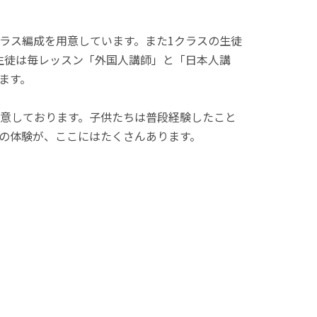
ラス編成を用意しています。また1クラスの生徒
生徒は毎レッスン「外国人講師」と「日本人講
ます。
意しております。子供たちは普段経験したこと
の体験が、ここにはたくさんあります。