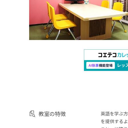
教室の特徴
英語を学ぶ方
を提供するよ