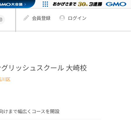
会員登録
ログイン
グリッシュスクール 大崎校
品川区
向けまで幅広くコースを開設