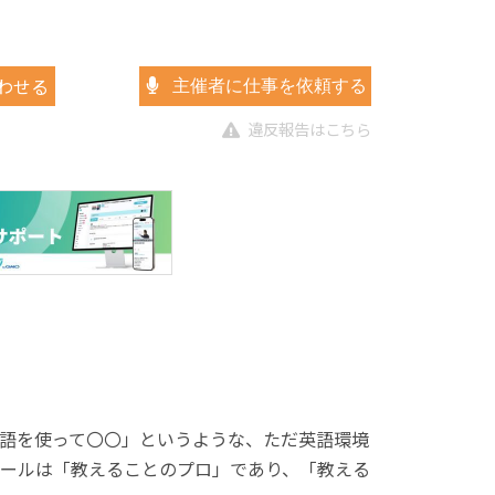
わせる
主催者に仕事を依頼する
違反報告はこちら
語を使って〇〇」というような、ただ英語環境
ールは「教えることのプロ」であり、「教える