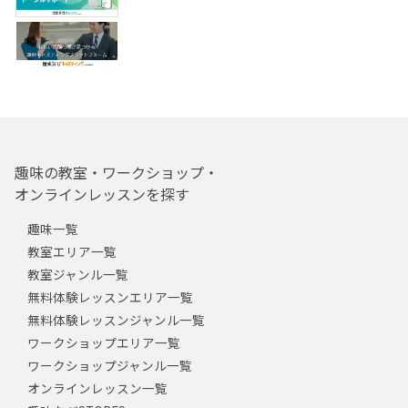
趣味の教室・ワークショップ・
オンラインレッスンを探す
趣味一覧
教室エリア一覧
教室ジャンル一覧
無料体験レッスンエリア一覧
無料体験レッスンジャンル一覧
ワークショップエリア一覧
ワークショップジャンル一覧
オンラインレッスン一覧