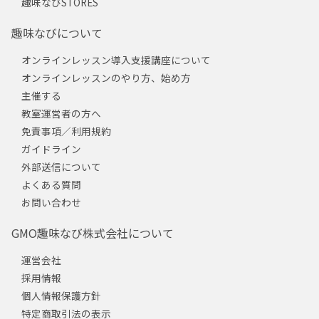
趣味なびSTORES
趣味なびについて
オンラインレッスン導入支援講座について
オンラインレッスンのやり方、始め方
主催する
教室運営者の方へ
免責事項／利用規約
ガイドライン
外部送信について
よくある質問
お問い合わせ
GMO趣味なび株式会社について
運営会社
採用情報
個人情報保護方針
特定商取引法の表示