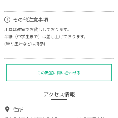
その他注意事項
用具は教室でお貸ししております。
半紙（中学生まで）は差し上げております。
(筆と墨汁などは持参)
この教室に問い合わせる
アクセス情報
住所