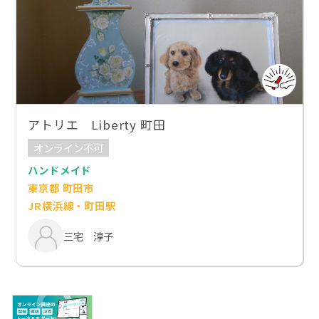
アトリエ Liberty 町田
オンライン不可
ハンドメイド
東京都 町田市
JR横浜線・町田駅
三宅 淳子