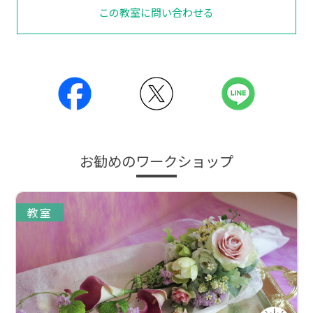
この教室に問い合わせる
お勧めのワークショップ
教室