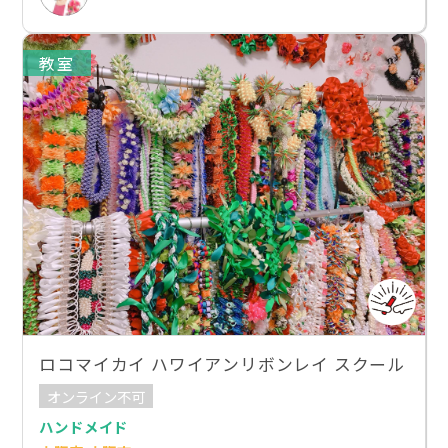
教室
ロコマイカイ ハワイアンリボンレイ スクール
オンライン不可
ハンドメイド