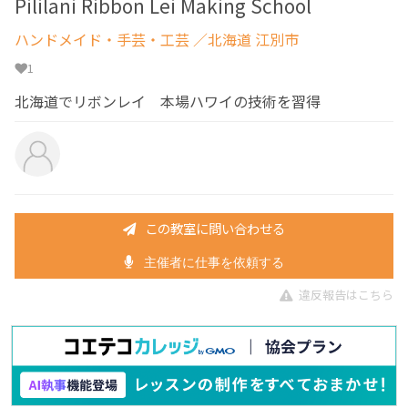
Pililani Ribbon Lei Making School
ハンドメイド・手芸・工芸
／北海道 江別市
1
北海道でリボンレイ 本場ハワイの技術を習得
この教室に問い合わせる
主催者に仕事を依頼する
違反報告はこちら