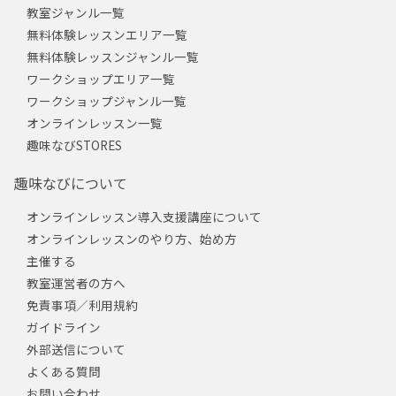
教室ジャンル一覧
無料体験レッスンエリア一覧
無料体験レッスンジャンル一覧
ワークショップエリア一覧
ワークショップジャンル一覧
オンラインレッスン一覧
趣味なびSTORES
趣味なびについて
オンラインレッスン導入支援講座について
オンラインレッスンのやり方、始め方
主催する
教室運営者の方へ
免責事項／利用規約
ガイドライン
外部送信について
よくある質問
お問い合わせ