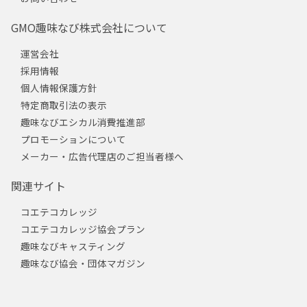
GMO趣味なび株式会社について
運営会社
採用情報
個人情報保護方針
特定商取引法の表示
趣味なびエシカル消費推進部
プロモーションについて
メーカー・広告代理店のご担当者様へ
関連サイト
コエテコカレッジ
コエテコカレッジ協会プラン
趣味なびキャスティング
趣味なび協会・団体マガジン