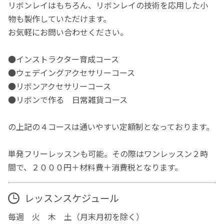
リボンレイはもちろん、リボンレイの技術を応用した小
物も製作していただけます。
お気軽にお問い合わせください。
●インストラクター育成コース
●ウェデイングアクセサリーコース
●リボンアクセサリーコース
●リボンで作る 日常雑貨コース
の上記の４コースは通いやすい定額制となっております。
単発フリーレッスンも可能。その際はワンレッスン２時
間で、２０００円＋材料費＋消費税となります。
レッスンスケジュール
毎週 火 木 土（月末月初を除く）