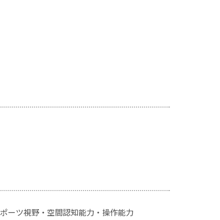
ポーツ視野・空間認知能力・操作能力