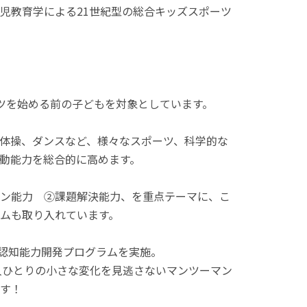
児教育学による21世紀型の総合キッズスポーツ
スポーツを始める前の子どもを対象としています。
体操、ダンスなど、様々なスポーツ、科学的な
動能力を総合的に高めます。
ン能力 ②課題解決能力、を重点テーマに、こ
ムも取り入れています。
で非認知能力開発プログラムを実施。
人ひとりの小さな変化を見逃さないマンツーマン
す！