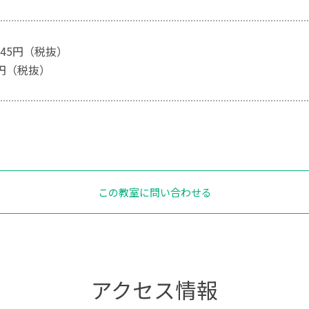
545円（税抜）
5円（税抜）
この教室に問い合わせる
アクセス情報