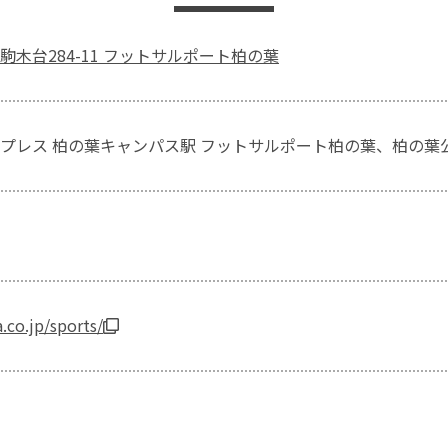
駒木台284-11 フットサルポート柏の葉
プレス 柏の葉キャンパス駅 フットサルポート柏の葉、柏の葉
.co.jp/sports/