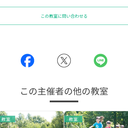
この教室に問い合わせる
この主催者の他の教室
教室
教室