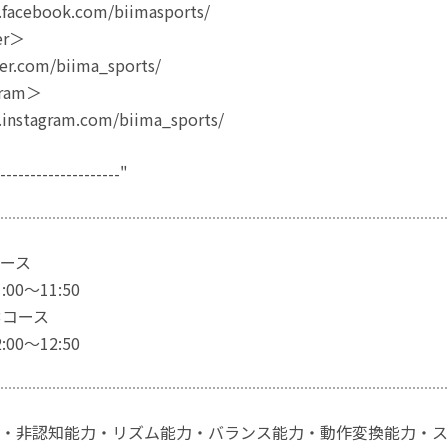
.facebook.com/biimasports/
er＞
ter.com/biima_sports/
ram＞
.instagram.com/biima_sports/
---------------------"
ース
00〜11:50
3コース
00〜12:50
・非認知能力・リズム能力・バランス能力・動作変換能力・ス