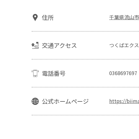
住所
千葉県流山市
交通アクセス
つくばエクス
電話番号
0368697697
公式ホームページ
https://biima