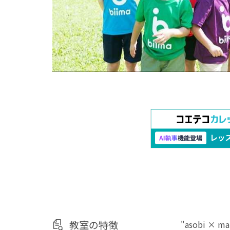
教室の特徴
"asobi 