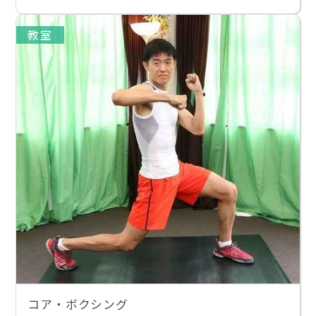
教室
コア・ボクシング