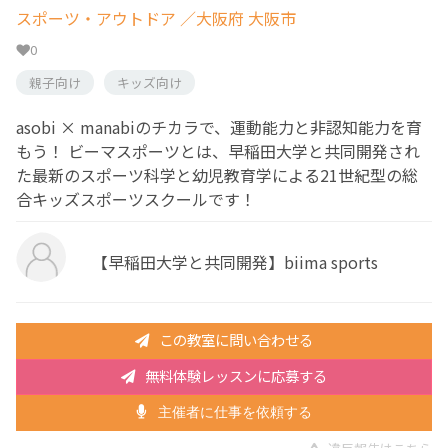
スポーツ・アウトドア
／大阪府 大阪市
0
親子向け
キッズ向け
asobi × manabiのチカラで、運動能力と非認知能力を育
もう！ ビーマスポーツとは、早稲田大学と共同開発され
た最新のスポーツ科学と幼児教育学による21世紀型の総
合キッズスポーツスクールです！
【早稲田大学と共同開発】biima sports
この教室に問い合わせる
無料体験レッスンに応募する
主催者に仕事を依頼する