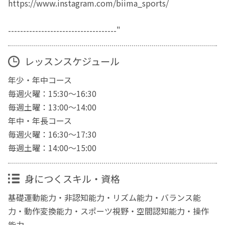
https://www.instagram.com/biima_sports/
------------------------------------"
レッスンスケジュール
年少・年中コース
毎週火曜：15:30〜16:30
毎週土曜：13:00〜14:00
年中・年長コース
毎週火曜：16:30〜17:30
毎週土曜：14:00〜15:00
身につくスキル・資格
基礎運動能力・非認知能力・リズム能力・バランス能
力・動作変換能力・スポーツ視野・空間認知能力・操作
能力