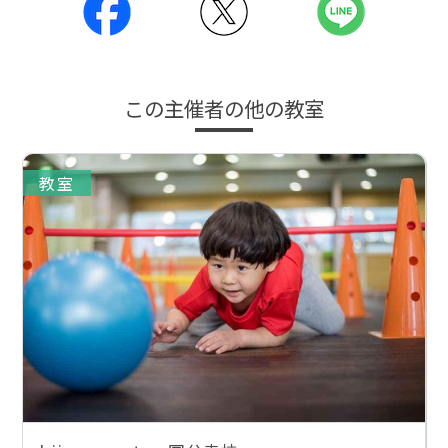
この主催者の他の教室
教室