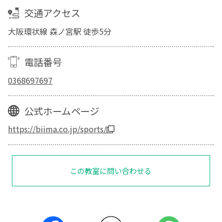
交通アクセス
大阪環状線 森ノ宮駅 徒歩5分
電話番号
0368697697
公式ホームページ
https://biima.co.jp/sports/
この教室に問い合わせる