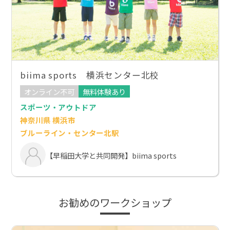
biima sports 横浜センター北校
オンライン不可
無料体験あり
スポーツ・アウトドア
神奈川県 横浜市
ブルーライン・センター北駅
【早稲田大学と共同開発】biima sports
お勧めのワークショップ