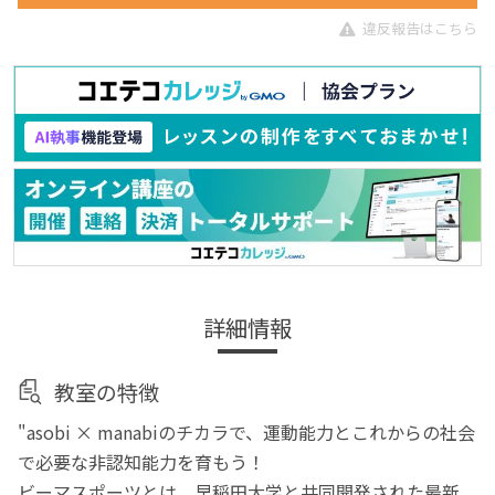
違反報告はこちら
詳細情報
教室の特徴
"asobi × manabiのチカラで、運動能力とこれからの社会
で必要な非認知能力を育もう！
ビーマスポーツとは、早稲田大学と共同開発された最新