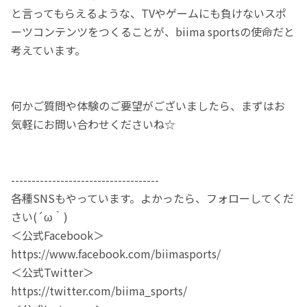
と言ってもらえるような、TVやゲームにも負けないスポ
ーツコンテンツをつくることが、biima sportsの使命だと
考えています。
何かご質問や体験のご要望がございましたら、まずはお
気軽にお問い合わせくださいね☆
------------------------------------
各種SNSもやっています。よかったら、フォローしてくだ
さい(´ω｀)
＜公式Facebook＞
https://www.facebook.com/biimasports/
＜公式Twitter＞
https://twitter.com/biima_sports/