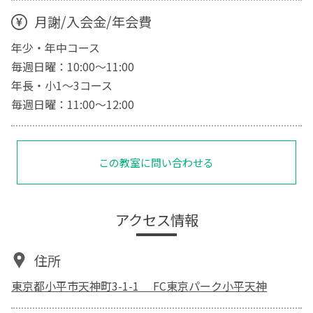
月謝/入会金/年会費
年少・年中コース
毎週日曜：10:00〜11:00
年長・小1〜3コース
毎週日曜：11:00〜12:00
この教室に問い合わせる
アクセス情報
住所
東京都小平市天神町3-1-1 FC東京パーク小平天神