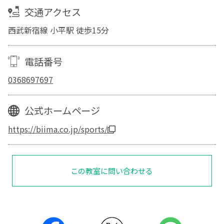
交通アクセス
西武新宿線 小平駅 徒歩15分
電話番号
0368697697
公式ホームページ
https://biima.co.jp/sports/
この教室に問い合わせる