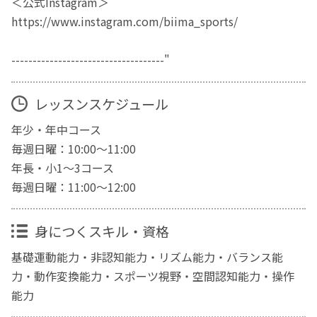
＜公式Instagram＞
https://www.instagram.com/biima_sports/
------------------------------------"
レッスンスケジュール
年少・年中コース
毎週日曜：10:00〜11:00
年長・小1〜3コース
毎週日曜：11:00〜12:00
身につくスキル・資格
基礎運動能力・非認知能力・リズム能力・バランス能
力・動作変換能力・スポーツ視野・空間認知能力・操作
能力