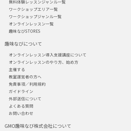
無料体験レッスンジャンル一覧
ワークショップエリア一覧
ワークショップジャンル一覧
オンラインレッスン一覧
趣味なびSTORES
趣味なびについて
オンラインレッスン導入支援講座について
オンラインレッスンのやり方、始め方
主催する
教室運営者の方へ
免責事項／利用規約
ガイドライン
外部送信について
よくある質問
お問い合わせ
GMO趣味なび株式会社について