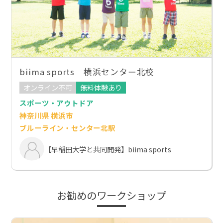
biima sports 横浜センター北校
オンライン不可
無料体験あり
スポーツ・アウトドア
神奈川県 横浜市
ブルーライン・センター北駅
【早稲田大学と共同開発】biima sports
お勧めのワークショップ