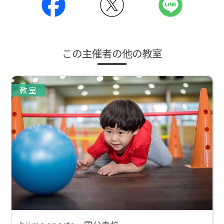
この主催者の他の教室
教室