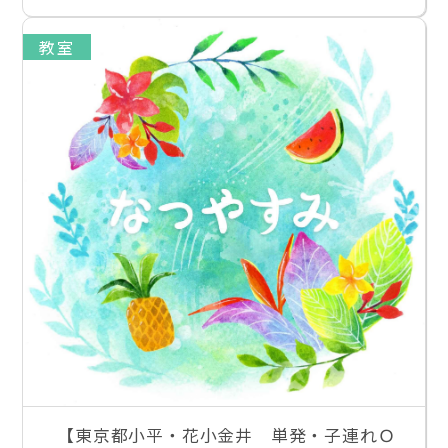
教室
【東京都小平・花小金井 単発・子連れＯ