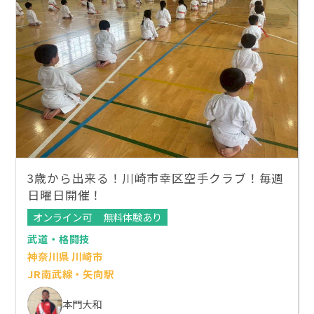
3歳から出来る！川崎市幸区空手クラブ！毎週
日曜日開催！
オンライン可
無料体験あり
武道・格闘技
神奈川県 川崎市
JR南武線・矢向駅
本門大和