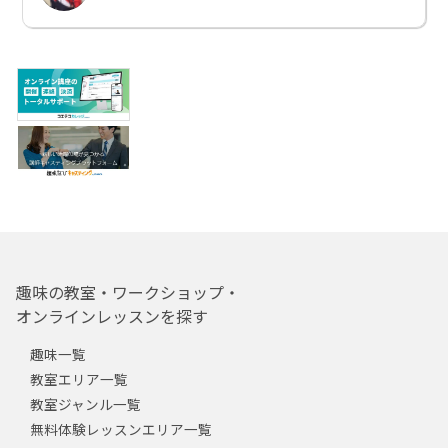
趣味の教室・ワークショップ・
オンラインレッスンを探す
趣味一覧
教室エリア一覧
教室ジャンル一覧
無料体験レッスンエリア一覧