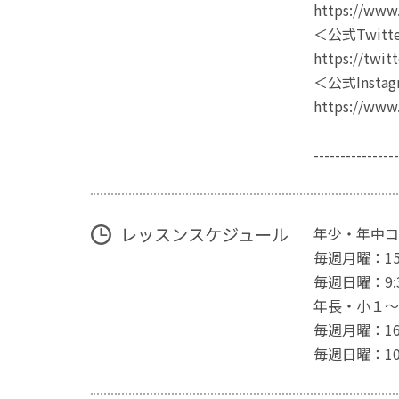
https://www
＜公式Twitt
https://twit
＜公式Instag
https://www
---------------
レッスンスケジュール
年少・年中コ
毎週月曜：15:
毎週日曜：9:3
年長・小１〜
毎週月曜：16:
毎週日曜：10: