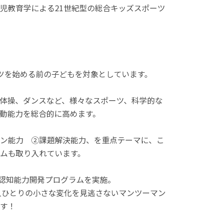
児教育学による21世紀型の総合キッズスポーツ
スポーツを始める前の子どもを対象としています。
体操、ダンスなど、様々なスポーツ、科学的な
動能力を総合的に高めます。
ン能力 ②課題解決能力、を重点テーマに、こ
ムも取り入れています。
で非認知能力開発プログラムを実施。
人ひとりの小さな変化を見逃さないマンツーマン
す！