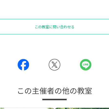
この教室に問い合わせる
この主催者の他の教室