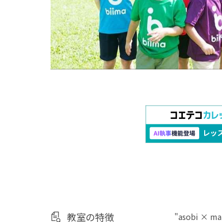
教室の特徴
"asobi 