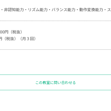
・非認知能力・リズム能力・バランス能力・動作変換能力・ス
000円（税抜）
00円（税抜）（月３回）
この教室に問い合わせる