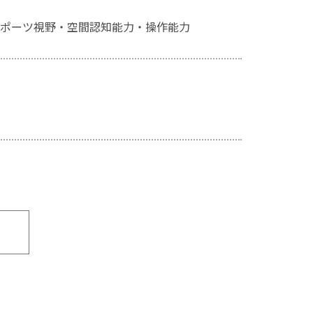
ポーツ視野・空間認知能力・操作能力