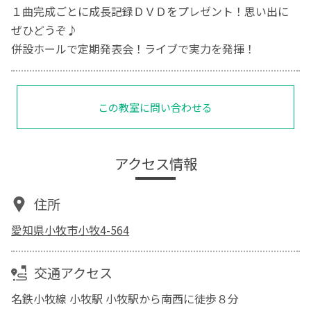
１曲完成ごとに成長記録ＤＶＤをプレゼント！思い出に
ぜひどうぞ♪
併設ホールで定期発表会！ライブで実力を発揮！
この教室に問い合わせる
アクセス情報
住所
愛知県小牧市小牧4-564
交通アクセス
名鉄小牧線 小牧駅 小牧駅から南西に徒歩８分