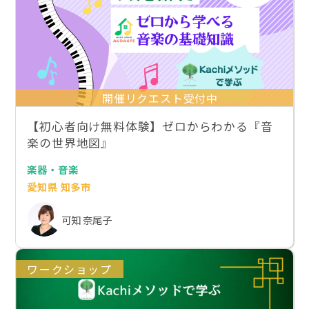
開催リクエスト受付中
【初心者向け無料体験】ゼロからわかる『音
楽の世界地図』
楽器・音楽
愛知県 知多市
可知 奈尾子
ワークショップ