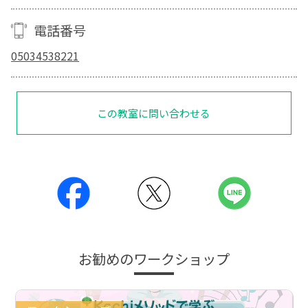
電話番号
05034538221
この教室に問い合わせる
お勧めのワークショップ