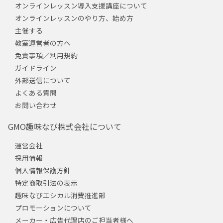
オンラインレッスン導入支援講座について
オンラインレッスンのやり方、始め方
主催する
教室運営者の方へ
免責事項／利用規約
ガイドライン
外部送信について
よくある質問
お問い合わせ
GMO趣味なび株式会社について
運営会社
採用情報
個人情報保護方針
特定商取引法の表示
趣味なびエシカル消費推進部
プロモーションについて
メーカー・広告代理店のご担当者様へ