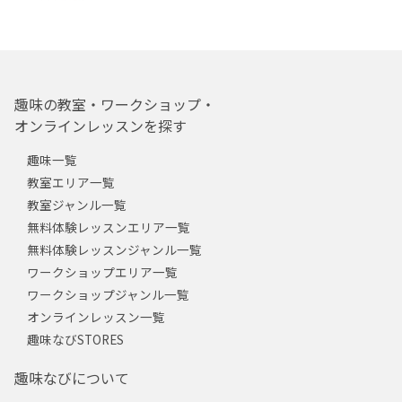
趣味の教室・ワークショップ・
オンラインレッスンを探す
趣味一覧
教室エリア一覧
教室ジャンル一覧
無料体験レッスンエリア一覧
無料体験レッスンジャンル一覧
ワークショップエリア一覧
ワークショップジャンル一覧
オンラインレッスン一覧
趣味なびSTORES
趣味なびについて