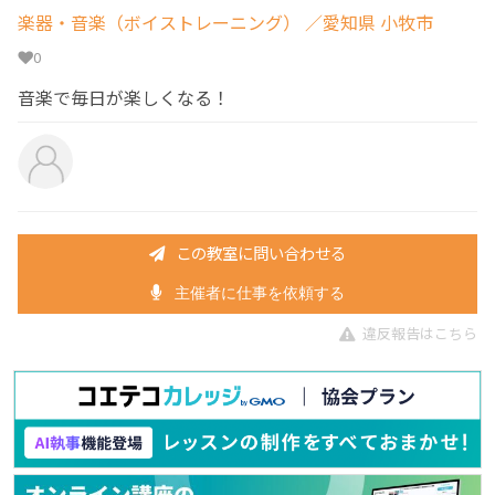
楽器・音楽（ボイストレーニング）
／愛知県 小牧市
0
音楽で毎日が楽しくなる！
この教室に問い合わせる
主催者に仕事を依頼する
違反報告はこちら