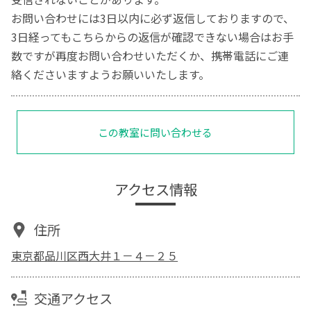
お問い合わせには3日以内に必ず返信しておりますので、
3日経ってもこちらからの返信が確認できない場合はお手
数ですが再度お問い合わせいただくか、携帯電話にご連
絡くださいますようお願いいたします。
この教室に問い合わせる
アクセス情報
住所
東京都品川区西大井１－４－２５
交通アクセス