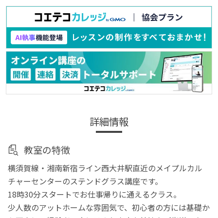
詳細情報
教室の特徴
横須賀線・湘南新宿ライン西大井駅直近のメイプルカル
チャーセンターのステンドグラス講座です。
18時30分スタートでお仕事帰りに通えるクラス。
少人数のアットホームな雰囲気で、初心者の方には基礎か