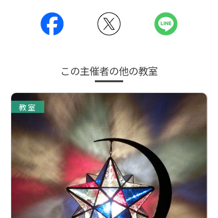
この主催者の他の教室
教室