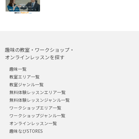
趣味の教室・ワークショップ・
オンラインレッスンを探す
趣味一覧
教室エリア一覧
教室ジャンル一覧
無料体験レッスンエリア一覧
無料体験レッスンジャンル一覧
ワークショップエリア一覧
ワークショップジャンル一覧
オンラインレッスン一覧
趣味なびSTORES