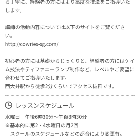
ら丁寧に、経験者の方にはより高度な技法をご指導いた
します。
講師の活動内容については以下のサイトをご覧くださ
い。
http://cowries-sg.com/
初心者の方には基礎からじっくりと、経験者の方にはケイ
ム技法やティファニーランプ制作など、レベルやご要望に
合わせてご指導いたします。
西大井駅から徒歩2分くらいでアクセス抜群です。
レッスンスケジュール
水曜日 午後6時30分～午後8時30分
※基本的に第2・4水曜日の月2回
スクールのスケジュールなどの都合により変更有。