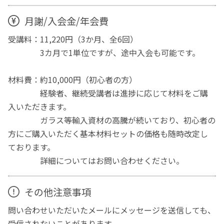
月謝/入会金/年会費
受講料：11,220円（3か月、全6回）
3カ月で1単位ですが、途中入会も可能です。
材料費：約10,000円（初心者の方）
経験者、継続受講者は進捗に応じて材料をご購
入いただきます。
ガラス等輸入資材の高騰が続いており、初心者の
方にご購入いただく基本材料セットの価格も随時改定し
ております。
詳細についてはお問い合わせください。
その他注意事項
問い合わせいただいたメールにメッセージを送信しても、
受信されないことがあります。