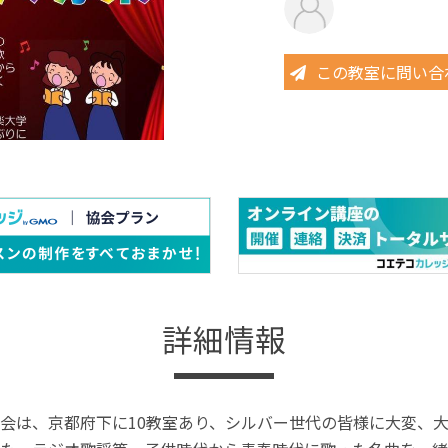
この教室に問い合
詳細情報
会は、京都府下に10教室あり、シルバー世代の皆様に大変、