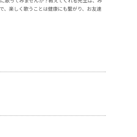
に歌ってみませんか？教えてくれる先生は、み
で、楽しく歌うことは健康にも繋がり、お友達