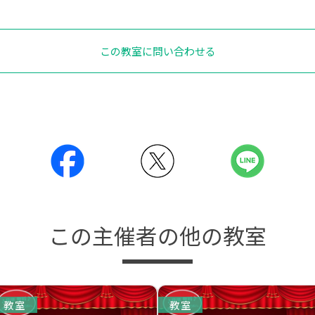
この教室に問い合わせる
この主催者の他の教室
教室
教室