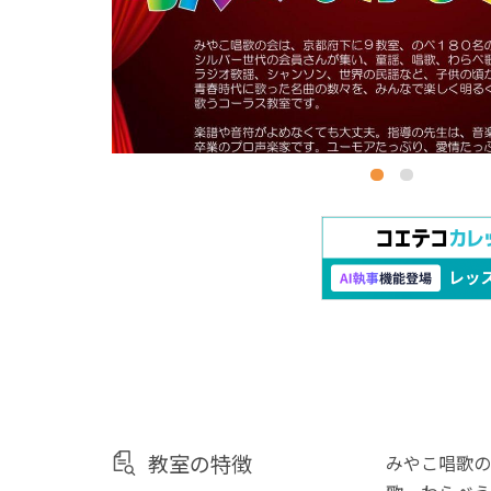
教室の特徴
みやこ唱歌の