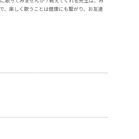
に歌ってみませんか？教えてくれる先生は、み
で、楽しく歌うことは健康にも繋がり、お友達