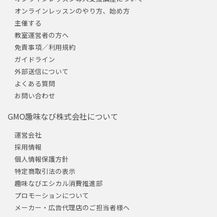
オンラインレッスンのやり方、始め方
主催する
教室運営者の方へ
免責事項／利用規約
ガイドライン
外部送信について
よくある質問
お問い合わせ
GMO趣味なび株式会社について
運営会社
採用情報
個人情報保護方針
特定商取引法の表示
趣味なびエシカル消費推進部
プロモーションについて
メーカー・広告代理店のご担当者様へ