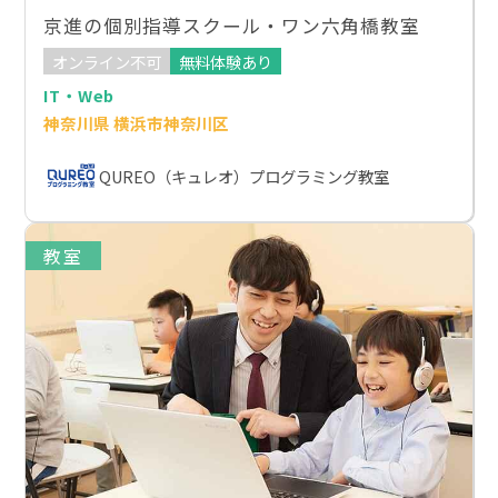
京進の個別指導スクール・ワン六角橋教室
オンライン不可
無料体験あり
IT・Web
神奈川県 横浜市神奈川区
QUREO（キュレオ）プログラミング教室
教室