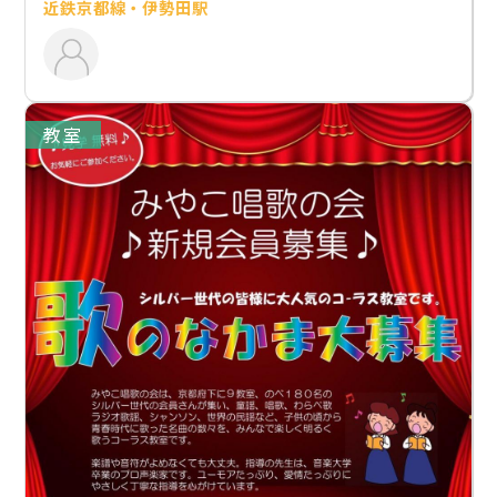
近鉄京都線・伊勢田駅
教室