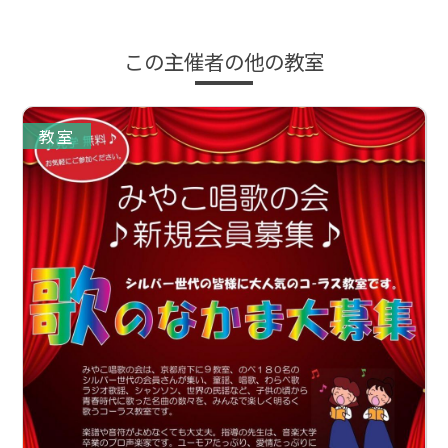
この主催者の他の教室
教室