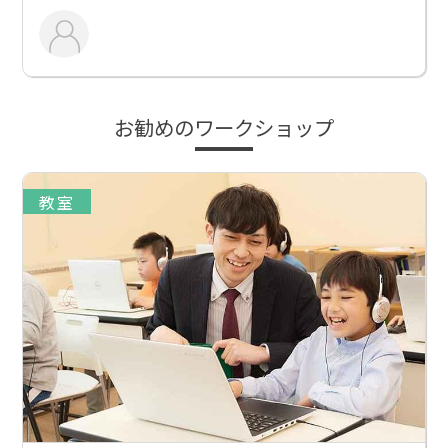
お勧めのワークショップ
教室