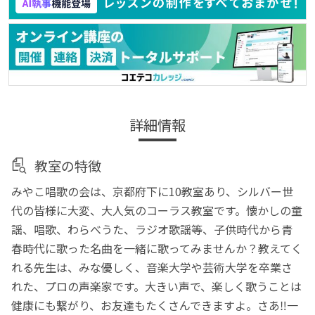
詳細情報
教室の特徴
みやこ唱歌の会は、京都府下に10教室あり、シルバー世
代の皆様に大変、大人気のコーラス教室です。懐かしの童
謡、唱歌、わらべうた、ラジオ歌謡等、子供時代から青
春時代に歌った名曲を一緒に歌ってみませんか？教えてく
れる先生は、みな優しく、音楽大学や芸術大学を卒業さ
れた、プロの声楽家です。大きい声で、楽しく歌うことは
健康にも繋がり、お友達もたくさんできますよ。さあ‼︎一