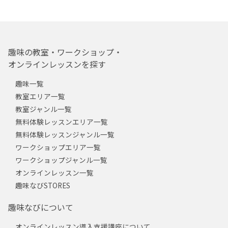
趣味の教室・ワークショップ・
オンラインレッスンを探す
趣味一覧
教室エリア一覧
教室ジャンル一覧
無料体験レッスンエリア一覧
無料体験レッスンジャンル一覧
ワークショップエリア一覧
ワークショップジャンル一覧
オンラインレッスン一覧
趣味なびSTORES
趣味なびについて
オンラインレッスン導入支援講座について