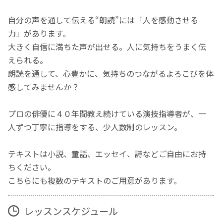
自分の声を通して伝える“朗読”には「人を感動させる
力」があります。
大きく自信に満ちた声が出せる。人に気持ちをうまく伝
えられる。
朗読を通して、心豊かに、気持ちのつながるよろこびを体
感してみませんか？
プロの俳優に４０年間教え続けている演技指導者が、一
人ずつ丁寧に指導をする、少人数制のレッスン。
テキストは小説、童話、エッセイ、詩などご自由にお持
ちください。
こちらにも複数のテキストのご用意があります。
レッスンスケジュール