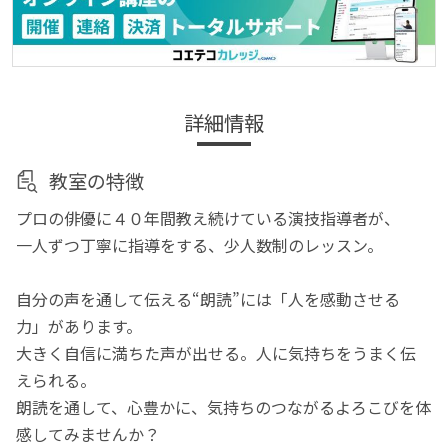
詳細情報
教室の特徴
プロの俳優に４０年間教え続けている演技指導者が、
一人ずつ丁寧に指導をする、少人数制のレッスン。
自分の声を通して伝える“朗読”には「人を感動させる
力」があります。
大きく自信に満ちた声が出せる。人に気持ちをうまく伝
えられる。
朗読を通して、心豊かに、気持ちのつながるよろこびを体
感してみませんか？