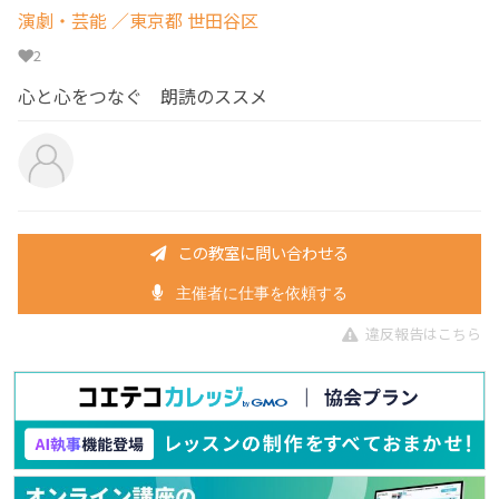
演劇・芸能
／東京都 世田谷区
2
心と心をつなぐ 朗読のススメ
この教室に問い合わせる
主催者に仕事を依頼する
違反報告はこちら