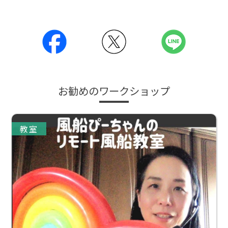
お勧めのワークショップ
教室