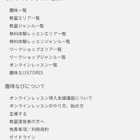
趣味一覧
教室エリア一覧
教室ジャンル一覧
無料体験レッスンエリア一覧
無料体験レッスンジャンル一覧
ワークショップエリア一覧
ワークショップジャンル一覧
オンラインレッスン一覧
趣味なびSTORES
趣味なびについて
オンラインレッスン導入支援講座について
オンラインレッスンのやり方、始め方
主催する
教室運営者の方へ
免責事項／利用規約
ガイドライン