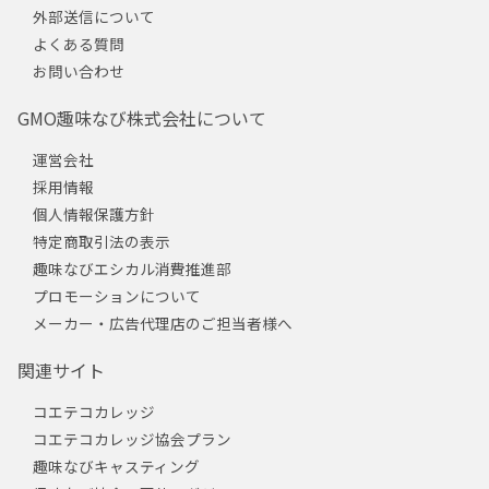
外部送信について
よくある質問
お問い合わせ
GMO趣味なび株式会社について
運営会社
採用情報
個人情報保護方針
特定商取引法の表示
趣味なびエシカル消費推進部
プロモーションについて
メーカー・広告代理店のご担当者様へ
関連サイト
コエテコカレッジ
コエテコカレッジ協会プラン
趣味なびキャスティング