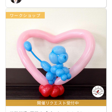
ワークショップ
開催リクエスト受付中