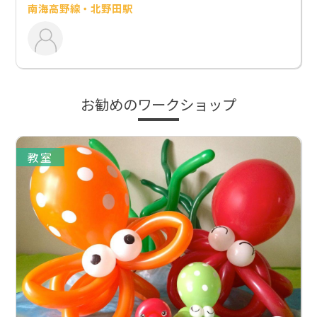
南海高野線・北野田駅
お勧めのワークショップ
教室