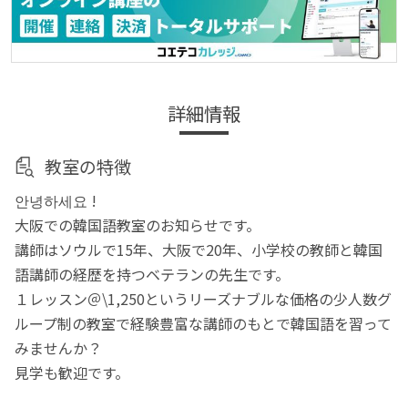
詳細情報
教室の特徴
안녕하세요 !
大阪での韓国語教室のお知らせです。
講師はソウルで15年、大阪で20年、小学校の教師と韓国
語講師の経歴を持つベテランの先生です。
１レッスン＠\1,250というリーズナブルな価格の少人数グ
ループ制の教室で経験豊富な講師のもとで韓国語を習って
みませんか？
見学も歓迎です。