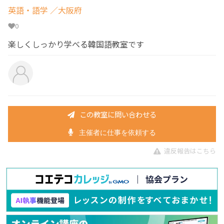
英語・語学
／大阪府
0
楽しくしっかり学べる韓国語教室です
この教室に問い合わせる
主催者に仕事を依頼する
違反報告はこちら