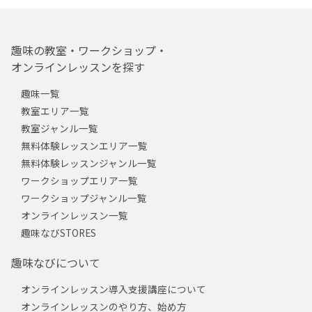
趣味の教室・ワークショップ・
オンラインレッスンを探す
趣味一覧
教室エリア一覧
教室ジャンル一覧
無料体験レッスンエリア一覧
無料体験レッスンジャンル一覧
ワークショップエリア一覧
ワークショップジャンル一覧
オンラインレッスン一覧
趣味なびSTORES
趣味なびについて
オンラインレッスン導入支援講座について
オンラインレッスンのやり方、始め方