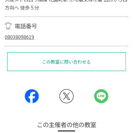
方向へ 徒歩５分
電話番号
08038098619
この教室に問い合わせる
この主催者の他の教室