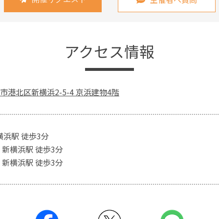
アクセス情報
港北区新横浜2-5-4 京浜建物4階
横浜駅 徒歩3分
 新横浜駅 徒歩3分
 新横浜駅 徒歩3分