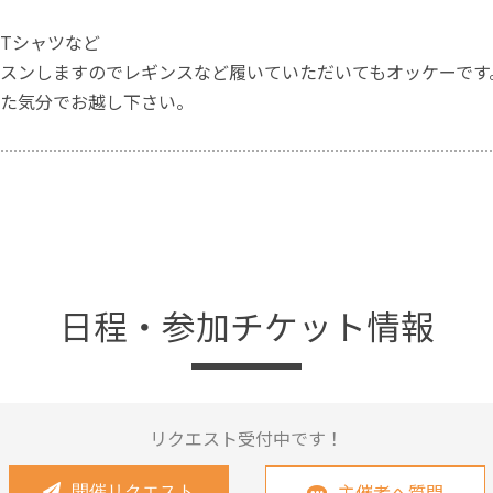
Tシャツなど
スンしますのでレギンスなど履いていただいてもオッケーです
た気分でお越し下さい。
日程・参加チケット情報
リクエスト受付中です！
主催者へ質問
開催リクエスト