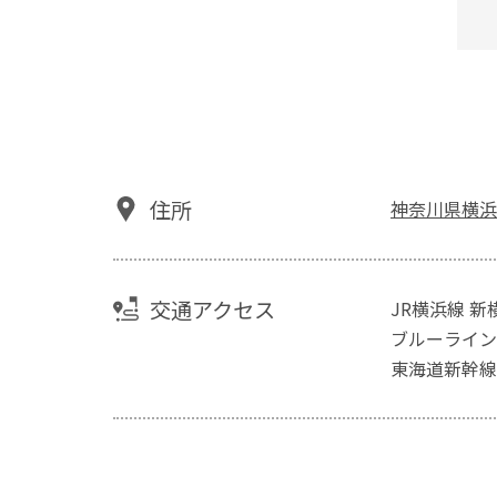
住所
神奈川県横浜市
交通アクセス
JR横浜線 新
ブルーライン
東海道新幹線