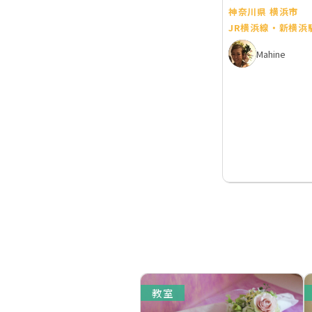
神奈川県 横浜市
JR横浜線・新横浜
Mahine
教室