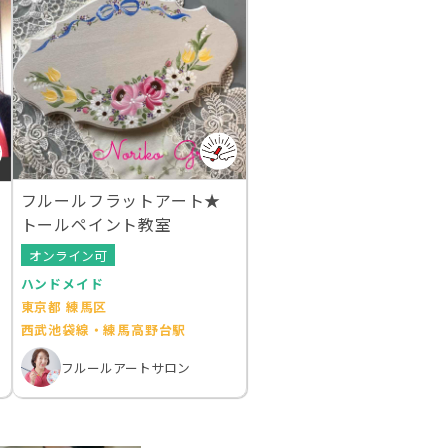
フルールフラットアート★
トールペイント教室
オンライン可
ハンドメイド
東京都 練馬区
西武池袋線・練馬高野台駅
フルールアートサロン