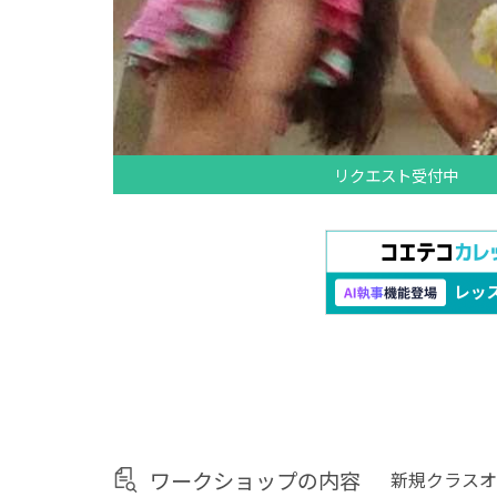
リクエスト受付中
ワークショップの内容
新規クラスオ