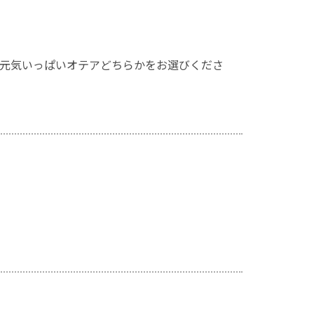
元気いっぱいオテアどちらかをお選びくださ