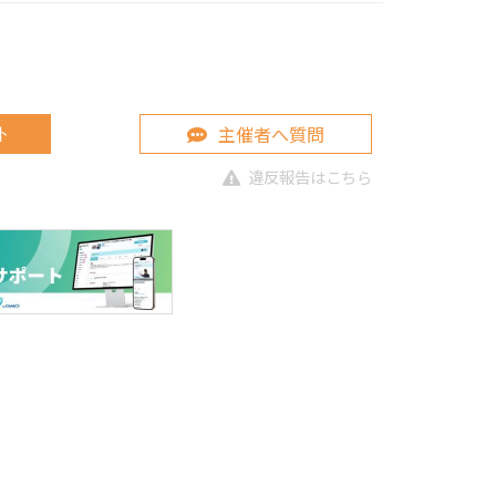
主催者へ質問
ト
違反報告はこちら