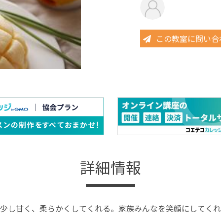
この教室に問い合
詳細情報
少し甘く、柔らかくしてくれる。家族みんなを笑顔にしてくれ