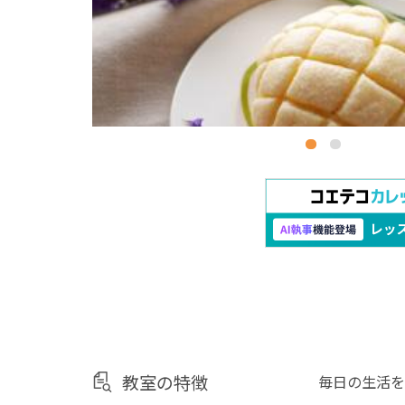
教室の特徴
毎日の生活を