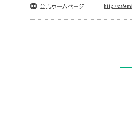
公式ホームページ
http://cafemi