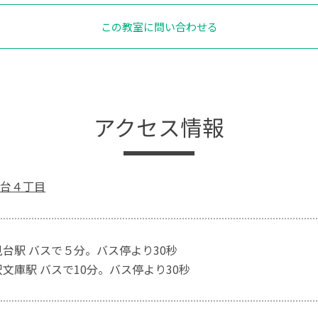
この教室に問い合わせる
アクセス情報
台４丁目
見台駅 バスで５分。バス停より30秒
沢文庫駅 バスで10分。バス停より30秒