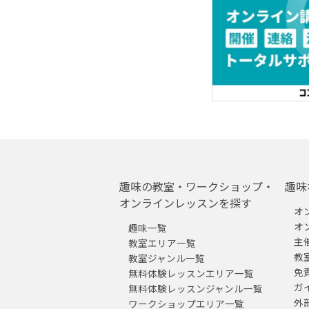
趣味の教室・ワークショップ・
趣味
オンラインレッスンを探す
オ
オ
趣味一覧
主
教室エリア一覧
教
教室ジャンル一覧
免
無料体験レッスンエリア一覧
ガ
無料体験レッスンジャンル一覧
外
ワークショップエリア一覧