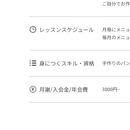
ご自分でお作
レッスンスケジュール
月毎にメニュ
毎月のメニュ
身につくスキル・資格
手作りのパ
月謝/入会金/年会費
3000円~