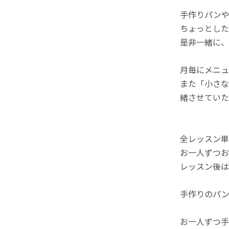
手作りパンや
ちょっとした
是非一緒に
月毎にメニュ
また「小さな
緒させていた
全レッスン単
お一人ずつお
レッスン後は
手作りのパ
お一人ずつ手