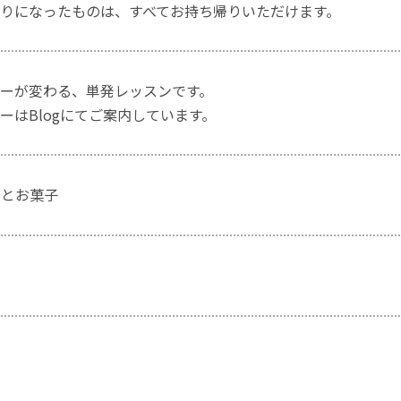
りになったものは、すべてお持ち帰りいただけます。
ーが変わる、単発レッスンです。
ーはBlogにてご案内しています。
ンとお菓子