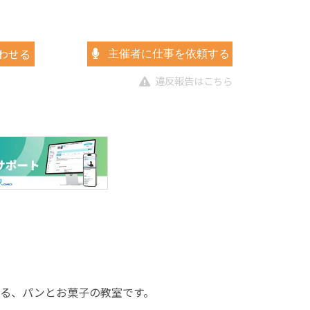
わせる
主催者に仕事を依頼する
違反報告はこちら
る、パンとお菓子の教室です。